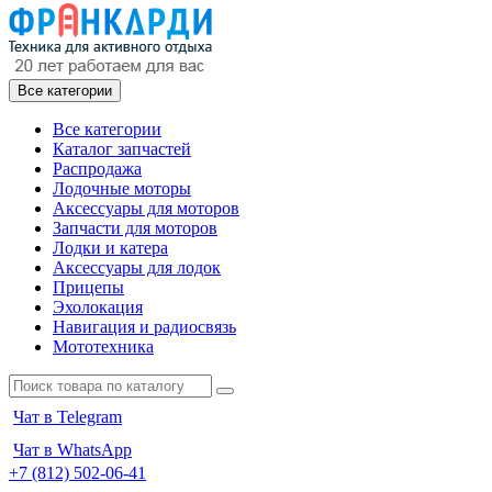
Все категории
Все категории
Каталог запчастей
Распродажа
Лодочные моторы
Аксессуары для моторов
Запчасти для моторов
Лодки и катера
Аксессуары для лодок
Прицепы
Эхолокация
Навигация и радиосвязь
Мототехника
Чат в Telegram
Чат в WhatsApp
+7 (812) 502-06-41