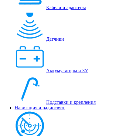
Кабели и адаптеры
Датчики
Аккумуляторы и ЗУ
Подставки и крепления
Навигация и радиосвязь