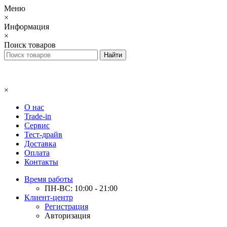
Меню
×
Информация
×
Поиск товаров
×
О нас
Trade-in
Сервис
Тест-драйв
Доставка
Оплата
Контакты
Время работы
ПН-ВС: 10:00 - 21:00
Клиент-центр
Регистрация
Авторизация