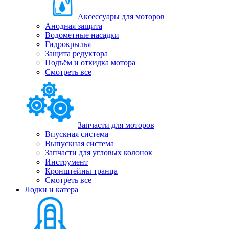
Аксессуары для моторов
Анодная защита
Водометные насадки
Гидрокрылья
Защита редуктора
Подъём и откидка мотора
Смотреть все
Запчасти для моторов
Впускная система
Выпускная система
Запчасти для угловых колонок
Инструмент
Кронштейны транца
Смотреть все
Лодки и катера