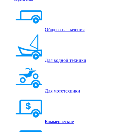
Общего назначения
Для водной техники
Для мототехники
Коммерческие