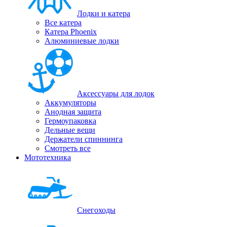
Лодки и катера
Все катера
Катера Phoenix
Алюминиевые лодки
Аксессуары для лодок
Аккумуляторы
Анодная защита
Гермоупаковка
Дельные вещи
Держатели спиннинга
Смотреть все
Мототехника
Снегоходы