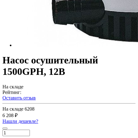
Насос осушительный
1500GPH, 12В
На складе
Рейтинг:
Оставить отзыв
На складе
6208
6 208 ₽
Нашли дешевле?