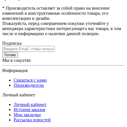
* Производитель оставляет за собой право на внесение
изменений в конструктивные особенности товара, его
комплектацию и дизайн.
Пожалуйста, перед совершением покупки уточняйте у
менеджера характеристики интересующего вас товара, в том
числе и информацию о наличии данной позиции.
Подписка
Готово
Мы в соцсетях
Информация
Связаться с нами
Производители
Личный кабинет
Личный кабинет
История заказов
Мои закладки
Рассылка новостей