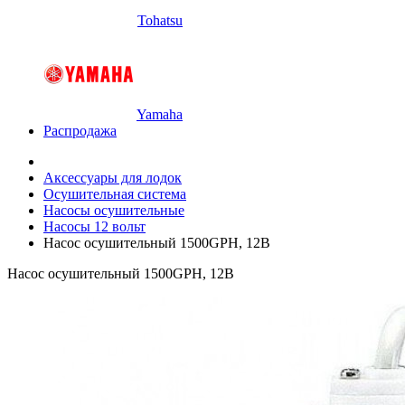
Tohatsu
Yamaha
Распродажа
Аксессуары для лодок
Осушительная система
Насосы осушительные
Насосы 12 вольт
Насос осушительный 1500GPH, 12В
Насос осушительный 1500GPH, 12В