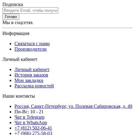
Подписка
Готово
Мы в соцсетях
Информация
Связаться с нами
Производители
Личный кабинет
Личный кабинет
История заказов
Мои закладки
Рассылка новостей
Наши контакты
Россия, Санкт-Петербург, ул. Полевая Сабировская, д. 49
Пн-Вс: 10 - 21
Чат в Telegram
Чат в WhatsApp
+7 (812) 502-06-41
+7 (906) 275-58-03