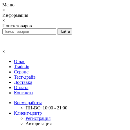
Меню
×
Информация
×
Поиск товаров
×
О нас
Trade-in
Сервис
Тест-драйв
Доставка
Оплата
Контакты
Время работы
ПН-ВС: 10:00 - 21:00
Клиент-центр
Регистрация
Авторизация