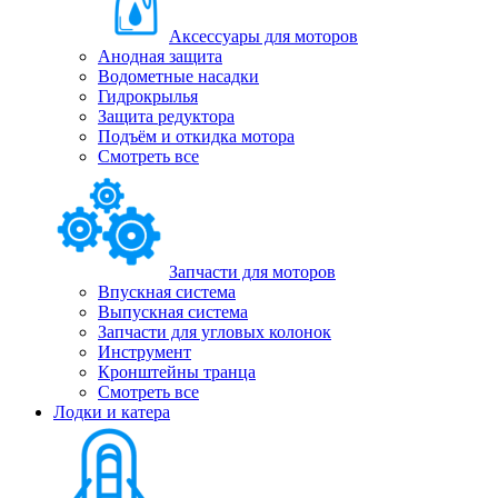
Аксессуары для моторов
Анодная защита
Водометные насадки
Гидрокрылья
Защита редуктора
Подъём и откидка мотора
Смотреть все
Запчасти для моторов
Впускная система
Выпускная система
Запчасти для угловых колонок
Инструмент
Кронштейны транца
Смотреть все
Лодки и катера