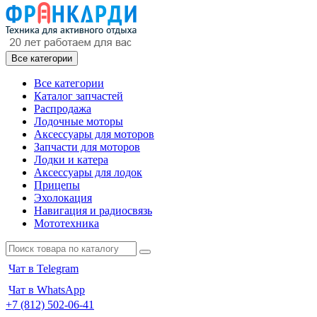
Все категории
Все категории
Каталог запчастей
Распродажа
Лодочные моторы
Аксессуары для моторов
Запчасти для моторов
Лодки и катера
Аксессуары для лодок
Прицепы
Эхолокация
Навигация и радиосвязь
Мототехника
Чат в Telegram
Чат в WhatsApp
+7 (812) 502-06-41