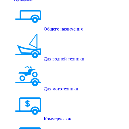
Общего назначения
Для водной техники
Для мототехники
Коммерческие