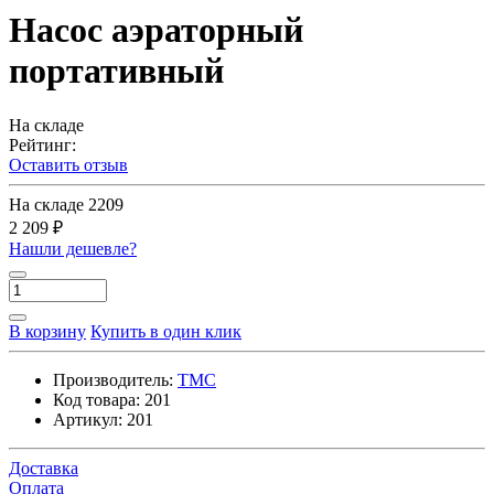
Насос аэраторный
портативный
На складе
Рейтинг:
Оставить отзыв
На складе
2209
2 209 ₽
Нашли дешевле?
В корзину
Купить в один клик
Производитель:
TMC
Код товара:
201
Артикул:
201
Доставка
Оплата