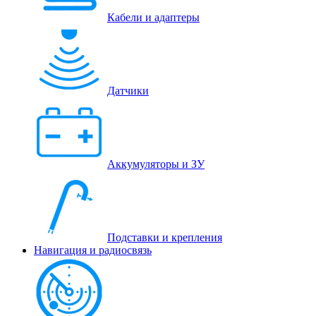
Кабели и адаптеры
Датчики
Аккумуляторы и ЗУ
Подставки и крепления
Навигация и радиосвязь