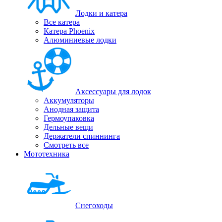
Лодки и катера
Все катера
Катера Phoenix
Алюминиевые лодки
Аксессуары для лодок
Аккумуляторы
Анодная защита
Гермоупаковка
Дельные вещи
Держатели спиннинга
Смотреть все
Мототехника
Снегоходы