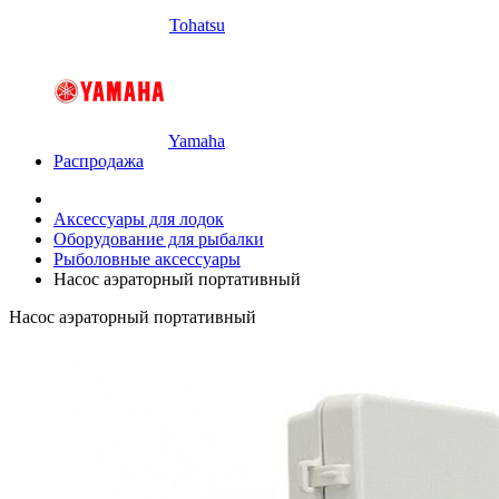
Tohatsu
Yamaha
Распродажа
Аксессуары для лодок
Оборудование для рыбалки
Рыболовные аксессуары
Насос аэраторный портативный
Насос аэраторный портативный