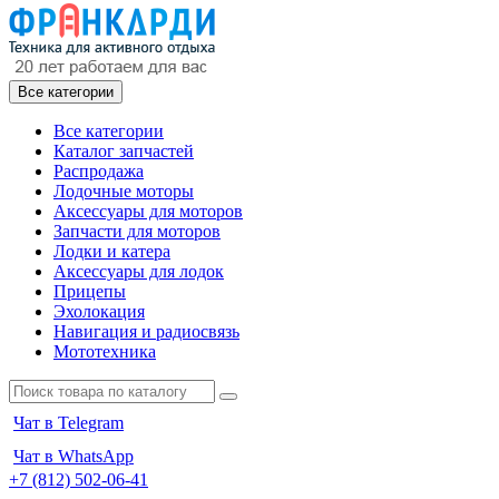
Все категории
Все категории
Каталог запчастей
Распродажа
Лодочные моторы
Аксессуары для моторов
Запчасти для моторов
Лодки и катера
Аксессуары для лодок
Прицепы
Эхолокация
Навигация и радиосвязь
Мототехника
Чат в Telegram
Чат в WhatsApp
+7 (812) 502-06-41