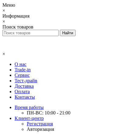
Меню
×
Информация
×
Поиск товаров
×
О нас
Trade-in
Сервис
Тест-драйв
Доставка
Оплата
Контакты
Время работы
ПН-ВС: 10:00 - 21:00
Клиент-центр
Регистрация
Авторизация