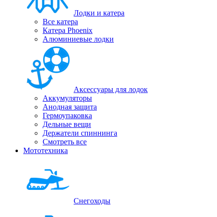
Лодки и катера
Все катера
Катера Phoenix
Алюминиевые лодки
Аксессуары для лодок
Аккумуляторы
Анодная защита
Гермоупаковка
Дельные вещи
Держатели спиннинга
Смотреть все
Мототехника
Снегоходы