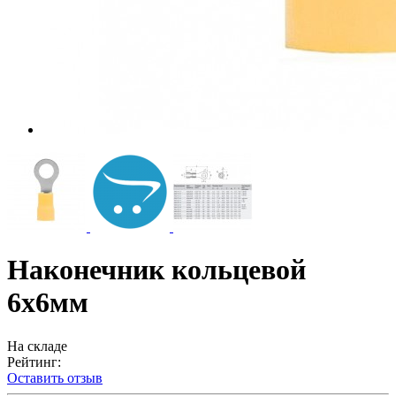
Наконечник кольцевой
6х6мм
На складе
Рейтинг:
Оставить отзыв