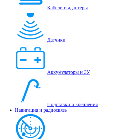
Кабели и адаптеры
Датчики
Аккумуляторы и ЗУ
Подставки и крепления
Навигация и радиосвязь