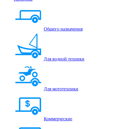
Общего назначения
Для водной техники
Для мототехники
Коммерческие