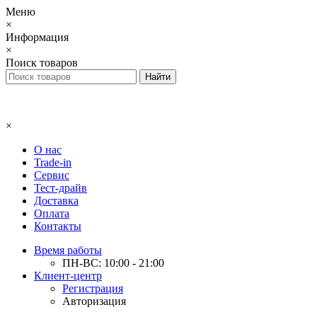
Меню
×
Информация
×
Поиск товаров
×
О нас
Trade-in
Сервис
Тест-драйв
Доставка
Оплата
Контакты
Время работы
ПН-ВС: 10:00 - 21:00
Клиент-центр
Регистрация
Авторизация