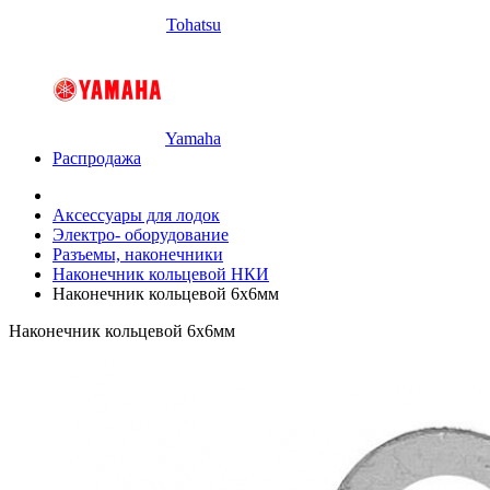
Tohatsu
Yamaha
Распродажа
Аксессуары для лодок
Электро- оборудование
Разъемы, наконечники
Наконечник кольцевой НКИ
Наконечник кольцевой 6х6мм
Наконечник кольцевой 6х6мм