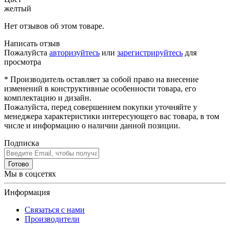
желтый
Нет отзывов об этом товаре.
Написать отзыв
Пожалуйста
авторизуйтесь
или
зарегистрируйтесь
для
просмотра
* Производитель оставляет за собой право на внесение
изменений в конструктивные особенности товара, его
комплектацию и дизайн.
Пожалуйста, перед совершением покупки уточняйте у
менеджера характеристики интересующего вас товара, в том
числе и информацию о наличии данной позиции.
Подписка
Готово
Мы в соцсетях
Информация
Связаться с нами
Производители