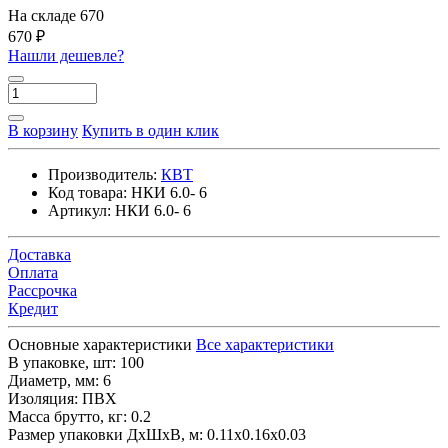
На складе
670
670 ₽
Нашли дешевле?
В корзину
Купить в один клик
Производитель:
КВТ
Код товара:
НКИ 6.0- 6
Артикул:
НКИ 6.0- 6
Доставка
Оплата
Рассрочка
Кредит
Основные характеристики
Все характеристики
В упаковке, шт:
100
Диаметр, мм:
6
Изоляция:
ПВХ
Масса брутто, кг:
0.2
Размер упаковки ДхШхВ, м:
0.11x0.16x0.03