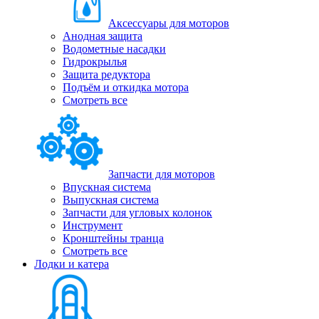
Аксессуары для моторов
Анодная защита
Водометные насадки
Гидрокрылья
Защита редуктора
Подъём и откидка мотора
Смотреть все
Запчасти для моторов
Впускная система
Выпускная система
Запчасти для угловых колонок
Инструмент
Кронштейны транца
Смотреть все
Лодки и катера