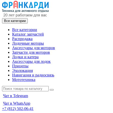
Все категории
Все категории
Каталог запчастей
Распродажа
Лодочные моторы
Аксессуары для моторов
Запчасти для моторов
Лодки и катера
Аксессуары для лодок
Прицепы
Эхолокация
Навигация и радиосвязь
Мототехника
Чат в Telegram
Чат в WhatsApp
+7 (812) 502-06-41