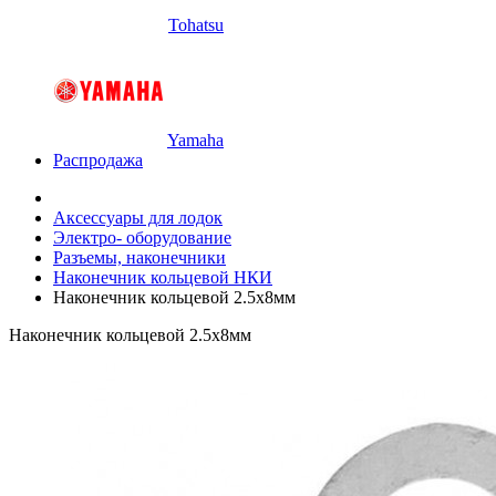
Tohatsu
Yamaha
Распродажа
Аксессуары для лодок
Электро- оборудование
Разъемы, наконечники
Наконечник кольцевой НКИ
Наконечник кольцевой 2.5х8мм
Наконечник кольцевой 2.5х8мм