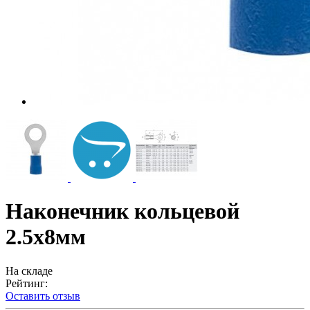
Наконечник кольцевой
2.5х8мм
На складе
Рейтинг:
Оставить отзыв