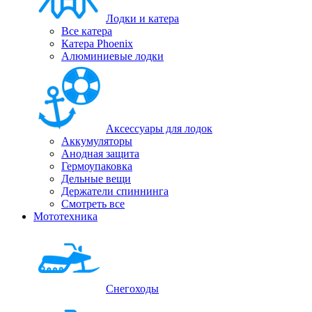
Лодки и катера
Все катера
Катера Phoenix
Алюминиевые лодки
Аксессуары для лодок
Аккумуляторы
Анодная защита
Гермоупаковка
Дельные вещи
Держатели спиннинга
Смотреть все
Мототехника
Снегоходы