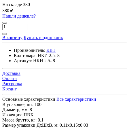
На складе
380
380 ₽
Нашли дешевле?
В корзину
Купить в один клик
Производитель:
КВТ
Код товара:
НКИ 2.5- 8
Артикул:
НКИ 2.5- 8
Доставка
Оплата
Рассрочка
Кредит
Основные характеристики
Все характеристики
В упаковке, шт:
100
Диаметр, мм:
8
Изоляция:
ПВХ
Масса брутто, кг:
0.1
Размер упаковки ДхШхВ, м:
0.11x0.15x0.03