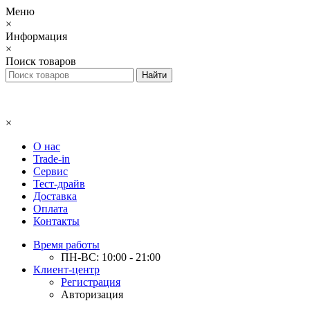
Меню
×
Информация
×
Поиск товаров
×
О нас
Trade-in
Сервис
Тест-драйв
Доставка
Оплата
Контакты
Время работы
ПН-ВС: 10:00 - 21:00
Клиент-центр
Регистрация
Авторизация