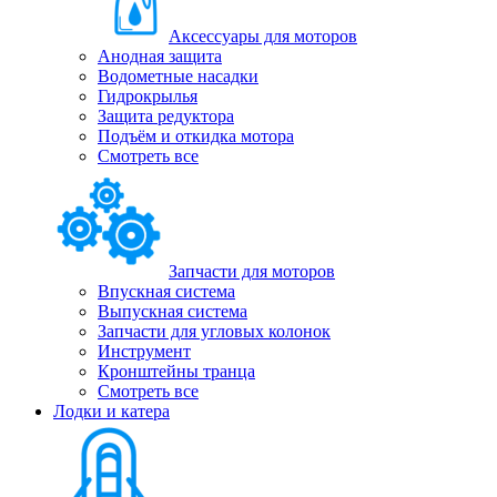
Аксессуары для моторов
Анодная защита
Водометные насадки
Гидрокрылья
Защита редуктора
Подъём и откидка мотора
Смотреть все
Запчасти для моторов
Впускная система
Выпускная система
Запчасти для угловых колонок
Инструмент
Кронштейны транца
Смотреть все
Лодки и катера