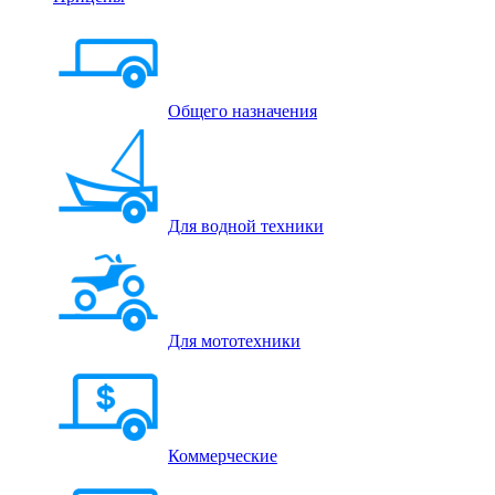
Общего назначения
Для водной техники
Для мототехники
Коммерческие