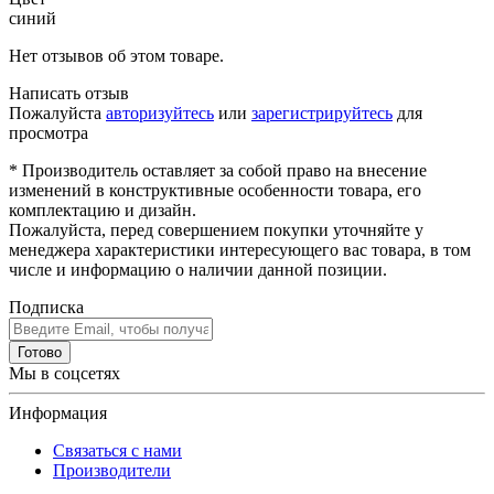
синий
Нет отзывов об этом товаре.
Написать отзыв
Пожалуйста
авторизуйтесь
или
зарегистрируйтесь
для
просмотра
* Производитель оставляет за собой право на внесение
изменений в конструктивные особенности товара, его
комплектацию и дизайн.
Пожалуйста, перед совершением покупки уточняйте у
менеджера характеристики интересующего вас товара, в том
числе и информацию о наличии данной позиции.
Подписка
Готово
Мы в соцсетях
Информация
Связаться с нами
Производители