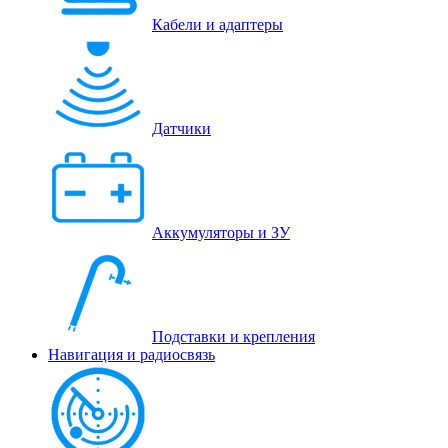
Кабели и адаптеры
Датчики
Аккумуляторы и ЗУ
Подставки и крепления
Навигация и радиосвязь