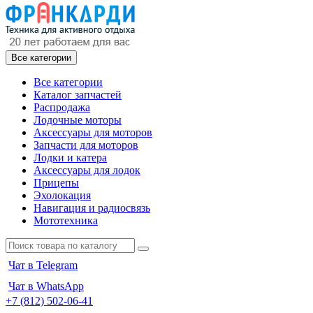
Все категории
Все категории
Каталог запчастей
Распродажа
Лодочные моторы
Аксессуары для моторов
Запчасти для моторов
Лодки и катера
Аксессуары для лодок
Прицепы
Эхолокация
Навигация и радиосвязь
Мототехника
Чат в Telegram
Чат в WhatsApp
+7 (812) 502-06-41