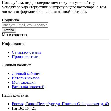
Пожалуйста, перед совершением покупки уточняйте у
менеджера характеристики интересующего вас товара, в том
числе и информацию о наличии данной позиции.
Подписка
Готово
Мы в соцсетях
Информация
Связаться с нами
Производители
Личный кабинет
Личный кабинет
История заказов
Мои закладки
Рассылка новостей
Наши контакты
Россия, Санкт-Петербург, ул. Полевая Сабировская, д. 49
Пн-Вс: 10 - 21