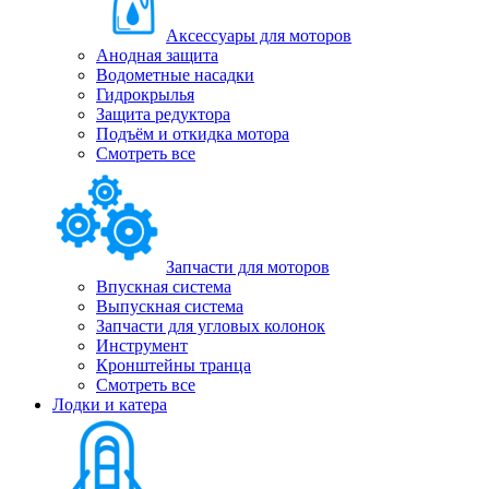
Аксессуары для моторов
Анодная защита
Водометные насадки
Гидрокрылья
Защита редуктора
Подъём и откидка мотора
Смотреть все
Запчасти для моторов
Впускная система
Выпускная система
Запчасти для угловых колонок
Инструмент
Кронштейны транца
Смотреть все
Лодки и катера