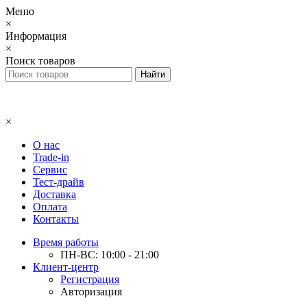
Меню
×
Информация
×
Поиск товаров
×
О нас
Trade-in
Сервис
Тест-драйв
Доставка
Оплата
Контакты
Время работы
ПН-ВС: 10:00 - 21:00
Клиент-центр
Регистрация
Авторизация