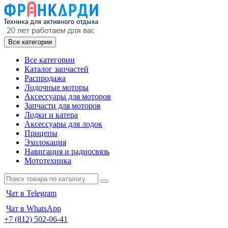
Все категории
Все категории
Каталог запчастей
Распродажа
Лодочные моторы
Аксессуары для моторов
Запчасти для моторов
Лодки и катера
Аксессуары для лодок
Прицепы
Эхолокация
Навигация и радиосвязь
Мототехника
Чат в Telegram
Чат в WhatsApp
+7 (812) 502-06-41