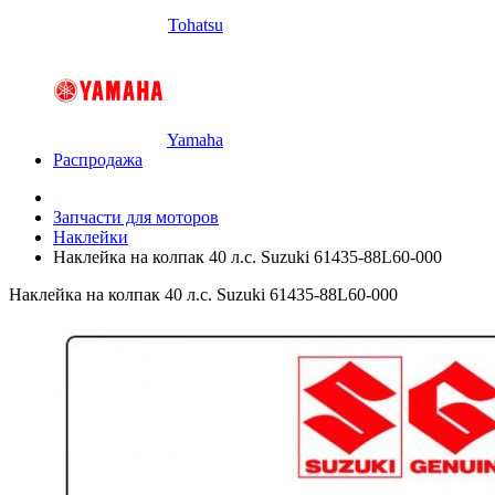
Tohatsu
Yamaha
Распродажа
Запчасти для моторов
Наклейки
Наклейка на колпак 40 л.с. Suzuki 61435-88L60-000
Наклейка на колпак 40 л.с. Suzuki 61435-88L60-000