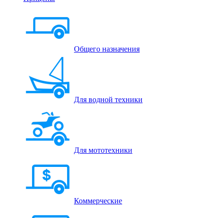
Общего назначения
Для водной техники
Для мототехники
Коммерческие