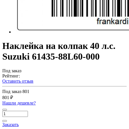
Наклейка на колпак 40 л.с.
Suzuki 61435-88L60-000
Под заказ
Рейтинг:
Оставить отзыв
Под заказ
801
801 ₽
Нашли дешевле?
Заказать