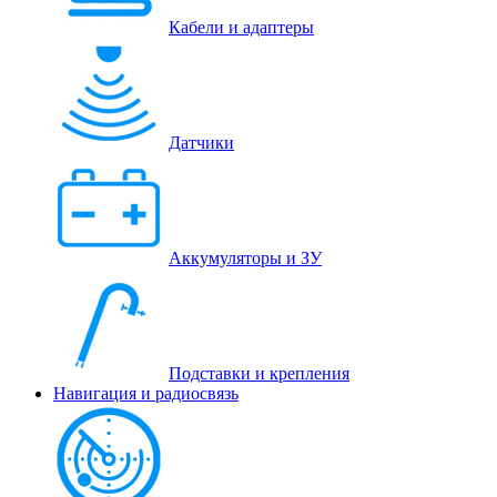
Кабели и адаптеры
Датчики
Аккумуляторы и ЗУ
Подставки и крепления
Навигация и радиосвязь