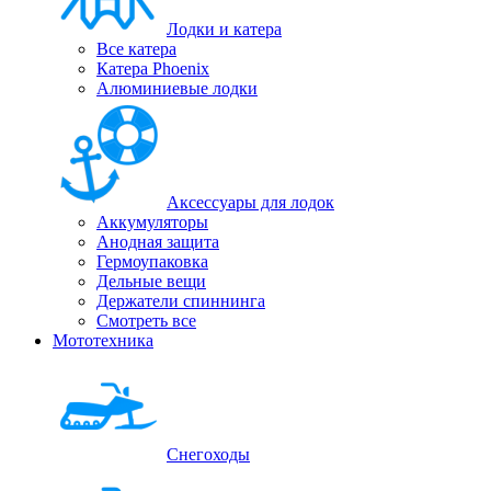
Лодки и катера
Все катера
Катера Phoenix
Алюминиевые лодки
Аксессуары для лодок
Аккумуляторы
Анодная защита
Гермоупаковка
Дельные вещи
Держатели спиннинга
Смотреть все
Мототехника
Снегоходы