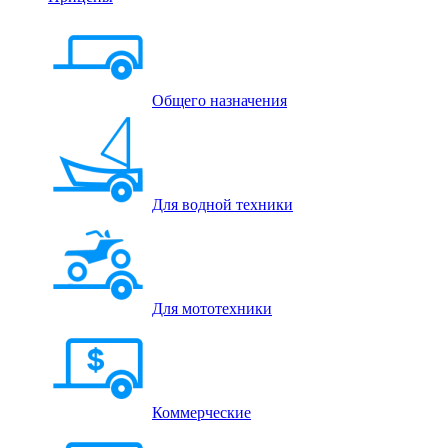
Общего назначения
Для водной техники
Для мототехники
Коммерческие