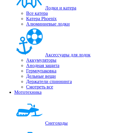
Лодки и катера
Все катера
Катера Phoenix
Алюминиевые лодки
Аксессуары для лодок
Аккумуляторы
Анодная защита
Гермоупаковка
Дельные вещи
Держатели спиннинга
Смотреть все
Мототехника
Снегоходы