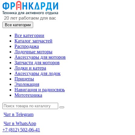
Все категории
Все категории
Каталог запчастей
Распродажа
Лодочные моторы
Аксессуары для моторов
Запчасти для моторов
Лодки и катера
Аксессуары для лодок
Прицепы
Эхолокация
Навигация и радиосвязь
Мототехника
Чат в Telegram
Чат в WhatsApp
+7 (812) 502-06-41