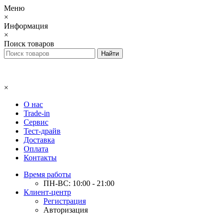
Меню
×
Информация
×
Поиск товаров
×
О нас
Trade-in
Сервис
Тест-драйв
Доставка
Оплата
Контакты
Время работы
ПН-ВС: 10:00 - 21:00
Клиент-центр
Регистрация
Авторизация