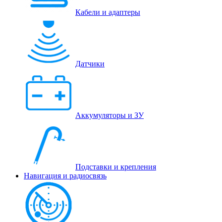
Кабели и адаптеры
Датчики
Аккумуляторы и ЗУ
Подставки и крепления
Навигация и радиосвязь