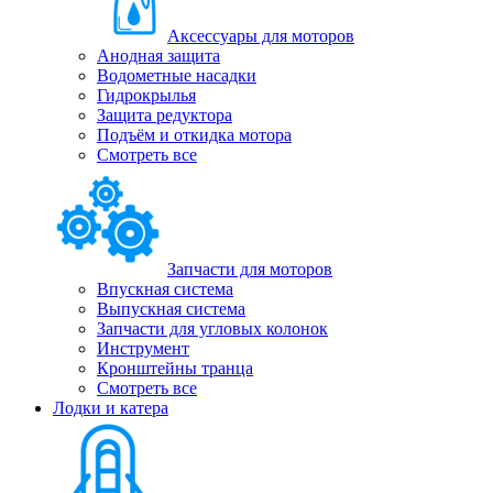
Аксессуары для моторов
Анодная защита
Водометные насадки
Гидрокрылья
Защита редуктора
Подъём и откидка мотора
Смотреть все
Запчасти для моторов
Впускная система
Выпускная система
Запчасти для угловых колонок
Инструмент
Кронштейны транца
Смотреть все
Лодки и катера