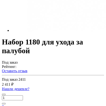
Набор 1180 для ухода за
палубой
Под заказ
Рейтинг:
Оставить отзыв
Под заказ
2411
2 411 ₽
Нашли дешевле?