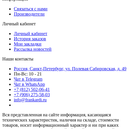
Связаться с нами
Производители
Личный кабинет
Личный кабинет
История заказов
Мои закладки
Рассылка новостей
Наши контакты
Россия, Санкт-Петербург, ул. Полевая Сабировская, д. 49
Пн-Вс: 10 - 21
Чат в Telegram
Чат в WhatsApp
+7 (812) 502-06-41
+7 (906) 275-58-03
info@frankardi.ru
Вся представленная на сайте информация, касающаяся
технических характеристик, наличия на складе, стоимости
товаров, носит информационный характер и ни при каких