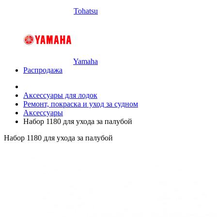
Tohatsu
Yamaha
Распродажа
Аксессуары для лодок
Ремонт, покраска и уход за судном
Аксессуары
Набор 1180 для ухода за палубой
Набор 1180 для ухода за палубой