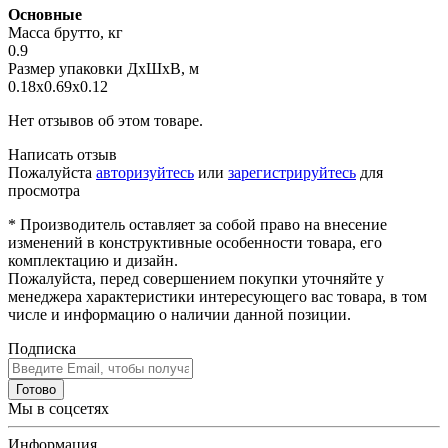
Основные
Масса брутто, кг
0.9
Размер упаковки ДхШхВ, м
0.18x0.69x0.12
Нет отзывов об этом товаре.
Написать отзыв
Пожалуйста
авторизуйтесь
или
зарегистрируйтесь
для
просмотра
* Производитель оставляет за собой право на внесение
изменений в конструктивные особенности товара, его
комплектацию и дизайн.
Пожалуйста, перед совершением покупки уточняйте у
менеджера характеристики интересующего вас товара, в том
числе и информацию о наличии данной позиции.
Подписка
Готово
Мы в соцсетях
Информация