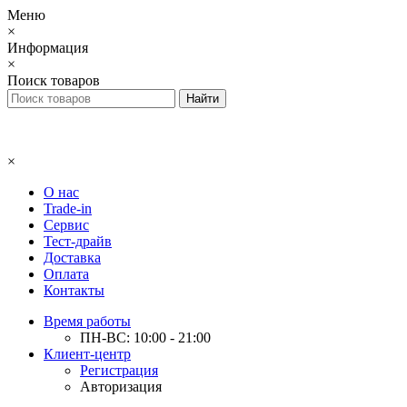
Меню
×
Информация
×
Поиск товаров
×
О нас
Trade-in
Сервис
Тест-драйв
Доставка
Оплата
Контакты
Время работы
ПН-ВС: 10:00 - 21:00
Клиент-центр
Регистрация
Авторизация