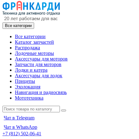
Все категории
Все категории
Каталог запчастей
Распродажа
Лодочные моторы
Аксессуары для моторов
Запчасти для моторов
Лодки и катера
Аксессуары для лодок
Прицепы
Эхолокация
Навигация и радиосвязь
Мототехника
Чат в Telegram
Чат в WhatsApp
+7 (812) 502-06-41