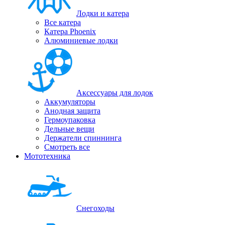
Лодки и катера
Все катера
Катера Phoenix
Алюминиевые лодки
Аксессуары для лодок
Аккумуляторы
Анодная защита
Гермоупаковка
Дельные вещи
Держатели спиннинга
Смотреть все
Мототехника
Снегоходы