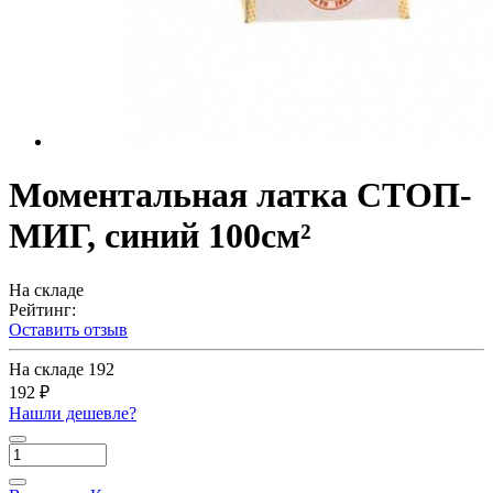
Моментальная латка СТОП-
МИГ, синий 100см²
На складе
Рейтинг:
Оставить отзыв
На складе
192
192 ₽
Нашли дешевле?