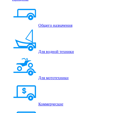
Общего назначения
Для водной техники
Для мототехники
Коммерческие