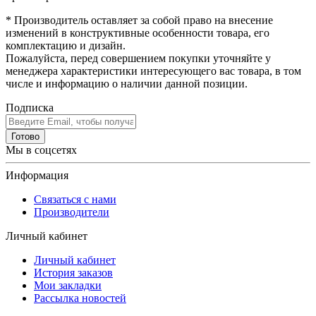
* Производитель оставляет за собой право на внесение
изменений в конструктивные особенности товара, его
комплектацию и дизайн.
Пожалуйста, перед совершением покупки уточняйте у
менеджера характеристики интересующего вас товара, в том
числе и информацию о наличии данной позиции.
Подписка
Готово
Мы в соцсетях
Информация
Связаться с нами
Производители
Личный кабинет
Личный кабинет
История заказов
Мои закладки
Рассылка новостей