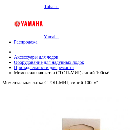
Tohatsu
Yamaha
Распродажа
Аксессуары для лодок
Оборудование для надувных лодок
Принадлежности для ремонта
Моментальная латка СТОП-МИГ, синий 100см²
Моментальная латка СТОП-МИГ, синий 100см²