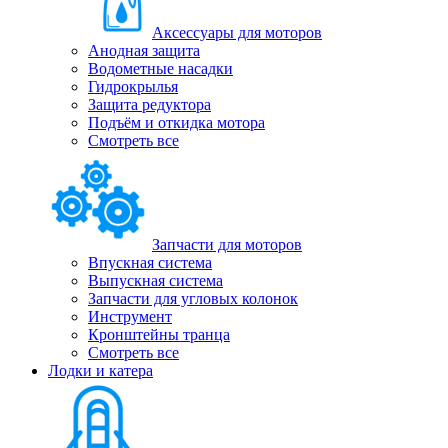
Аксессуары для моторов
Анодная защита
Водометные насадки
Гидрокрылья
Защита редуктора
Подъём и откидка мотора
Смотреть все
Запчасти для моторов
Впускная система
Выпускная система
Запчасти для угловых колонок
Инструмент
Кронштейны транца
Смотреть все
Лодки и катера