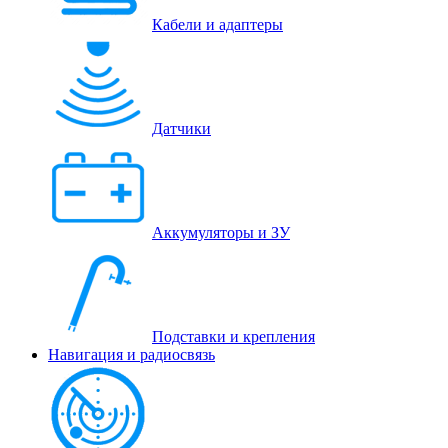
Кабели и адаптеры
Датчики
Аккумуляторы и ЗУ
Подставки и крепления
Навигация и радиосвязь