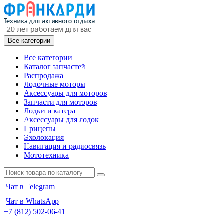
Все категории
Все категории
Каталог запчастей
Распродажа
Лодочные моторы
Аксессуары для моторов
Запчасти для моторов
Лодки и катера
Аксессуары для лодок
Прицепы
Эхолокация
Навигация и радиосвязь
Мототехника
Чат в Telegram
Чат в WhatsApp
+7 (812) 502-06-41