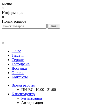
Меню
×
Информация
×
Поиск товаров
×
О нас
Trade-in
Сервис
Тест-драйв
Доставка
Оплата
Контакты
Время работы
ПН-ВС: 10:00 - 21:00
Клиент-центр
Регистрация
Авторизация