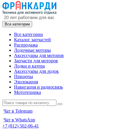
Все категории
Все категории
Каталог запчастей
Распродажа
Лодочные моторы
Аксессуары для моторов
Запчасти для моторов
Лодки и катера
Аксессуары для лодок
Прицепы
Эхолокация
Навигация и радиосвязь
Мототехника
Чат в Telegram
Чат в WhatsApp
+7 (812) 502-06-41