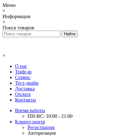
Меню
×
Информация
×
Поиск товаров
×
О нас
Trade-in
Сервис
Тест-драйв
Доставка
Оплата
Контакты
Время работы
ПН-ВС: 10:00 - 21:00
Клиент-центр
Регистрация
Авторизация