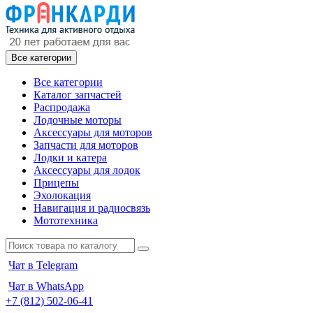
Все категории
Все категории
Каталог запчастей
Распродажа
Лодочные моторы
Аксессуары для моторов
Запчасти для моторов
Лодки и катера
Аксессуары для лодок
Прицепы
Эхолокация
Навигация и радиосвязь
Мототехника
Чат в Telegram
Чат в WhatsApp
+7 (812) 502-06-41