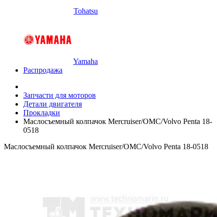
Tohatsu
Yamaha
Распродажа
Запчасти для моторов
Детали двигателя
Прокладки
Маслосъемный колпачок Mercruiser/OMC/Volvo Penta 18-
0518
Маслосъемный колпачок Mercruiser/OMC/Volvo Penta 18-0518