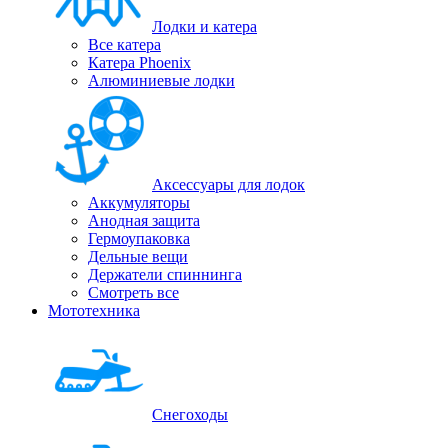
Лодки и катера
Все катера
Катера Phoenix
Алюминиевые лодки
Аксессуары для лодок
Аккумуляторы
Анодная защита
Гермоупаковка
Дельные вещи
Держатели спиннинга
Смотреть все
Мототехника
Снегоходы