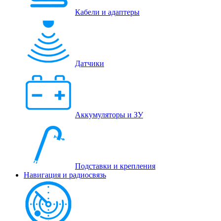
Кабели и адаптеры
Датчики
Аккумуляторы и ЗУ
Подставки и крепления
Навигация и радиосвязь