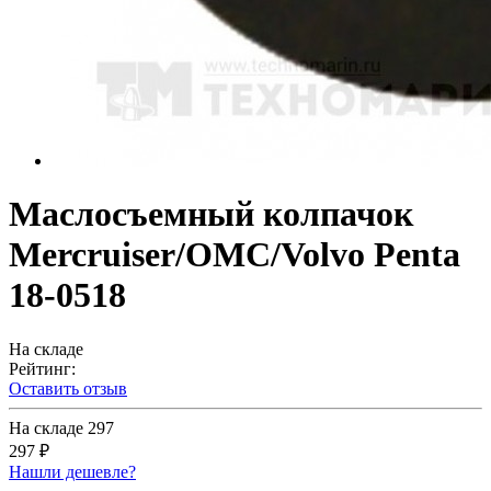
Маслосъемный колпачок
Mercruiser/OMC/Volvo Penta
18-0518
На складе
Рейтинг:
Оставить отзыв
На складе
297
297 ₽
Нашли дешевле?