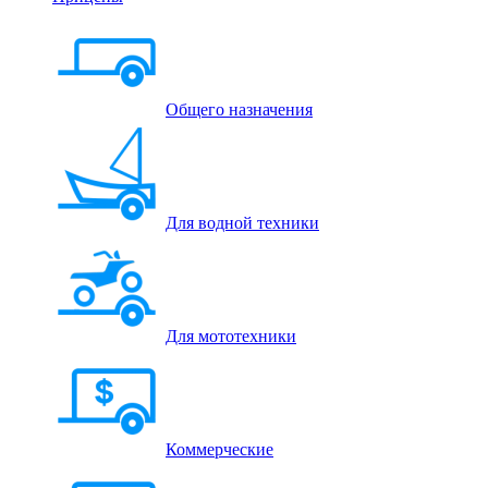
Общего назначения
Для водной техники
Для мототехники
Коммерческие