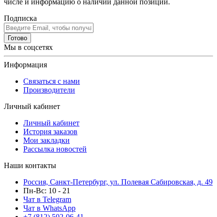
числе и информацию о наличии данной позиции.
Подписка
Готово
Мы в соцсетях
Информация
Связаться с нами
Производители
Личный кабинет
Личный кабинет
История заказов
Мои закладки
Рассылка новостей
Наши контакты
Россия, Санкт-Петербург, ул. Полевая Сабировская, д. 49
Пн-Вс: 10 - 21
Чат в Telegram
Чат в WhatsApp
+7 (812) 502-06-41