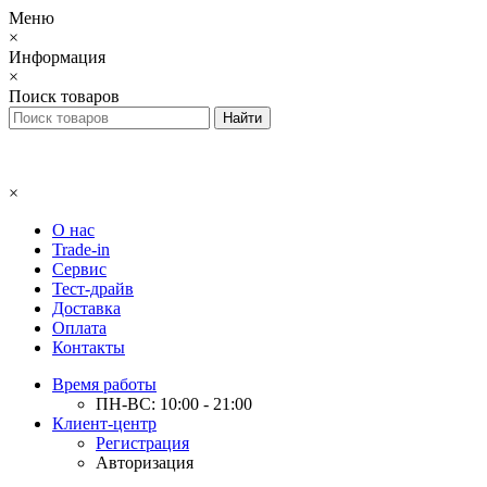
Меню
×
Информация
×
Поиск товаров
×
О нас
Trade-in
Сервис
Тест-драйв
Доставка
Оплата
Контакты
Время работы
ПН-ВС: 10:00 - 21:00
Клиент-центр
Регистрация
Авторизация