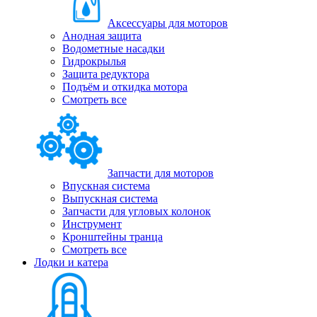
Аксессуары для моторов
Анодная защита
Водометные насадки
Гидрокрылья
Защита редуктора
Подъём и откидка мотора
Смотреть все
Запчасти для моторов
Впускная система
Выпускная система
Запчасти для угловых колонок
Инструмент
Кронштейны транца
Смотреть все
Лодки и катера