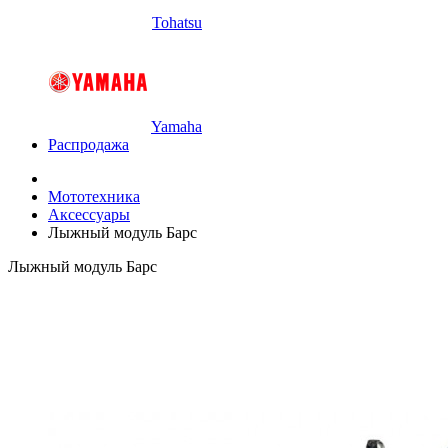
Tohatsu
Yamaha
Распродажа
Мототехника
Аксессуары
Лыжный модуль Барс
Лыжный модуль Барс