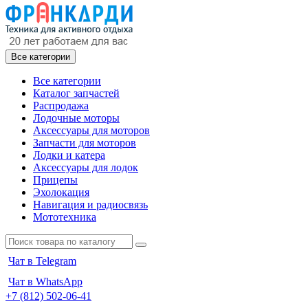
Все категории
Все категории
Каталог запчастей
Распродажа
Лодочные моторы
Аксессуары для моторов
Запчасти для моторов
Лодки и катера
Аксессуары для лодок
Прицепы
Эхолокация
Навигация и радиосвязь
Мототехника
Чат в Telegram
Чат в WhatsApp
+7 (812) 502-06-41