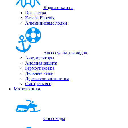
Лодки и катера
Все катера
Катера Phoenix
Алюминиевые лодки
Аксессуары для лодок
Аккумуляторы
Анодная защита
Гермоупаковка
Дельные вещи
Держатели спиннинга
Смотреть все
Мототехника
Снегоходы