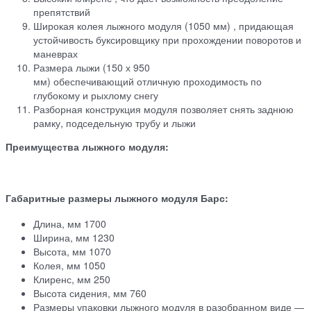
препятствий
Широкая колея лыжного модуля (1050 мм) , придающая
устойчивость буксировщику при прохождении поворотов и
маневрах
Размера лыжи (150 х 950
мм) обеспечивающий отличную проходимость по
глубокому и рыхлому снегу
Разборная конструкция модуля позволяет снять заднюю
рамку, подседельную трубу и лыжи
Преимущества лыжного модуля:
Габаритные размеры лыжного модуля Барс:
Длина, мм 1700
Ширина, мм 1230
Высота, мм 1070
Колея, мм 1050
Клиренс, мм 250
Высота сидения, мм 760
Размеры упаковки лыжного модуля в разобранном виде ―