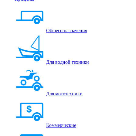
Общего назначения
Для водной техники
Для мототехники
Коммерческие