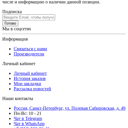
числе и информацию о наличии данной позиции.
Подписка
Готово
Мы в соцсетях
Информация
Связаться с нами
Производители
Личный кабинет
Личный кабинет
История заказов
Мои закладки
Рассылка новостей
Наши контакты
Россия, Санкт-Петербург, ул. Полевая Сабировская, д. 49
Пн-Вс: 10 - 21
Чат в Telegram
Чат в WhatsApp