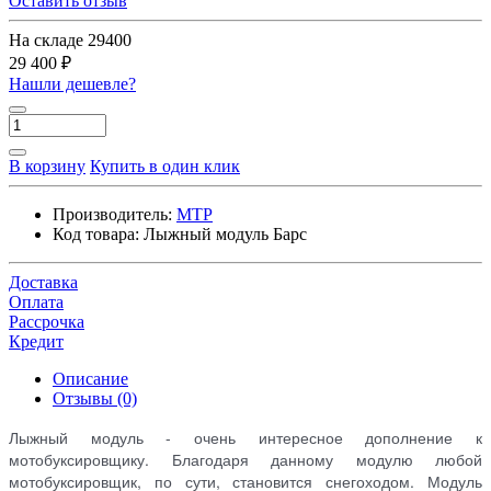
Оставить отзыв
На складе
29400
29 400 ₽
Нашли дешевле?
В корзину
Купить в один клик
Производитель:
МТР
Код товара:
Лыжный модуль Барс
Доставка
Оплата
Рассрочка
Кредит
Описание
Отзывы (0)
Лыжный модуль - очень интересное дополнение к
мотобуксировщику. Благодаря данному модулю любой
мотобуксировщик, по сути, становится снегоходом. Модуль