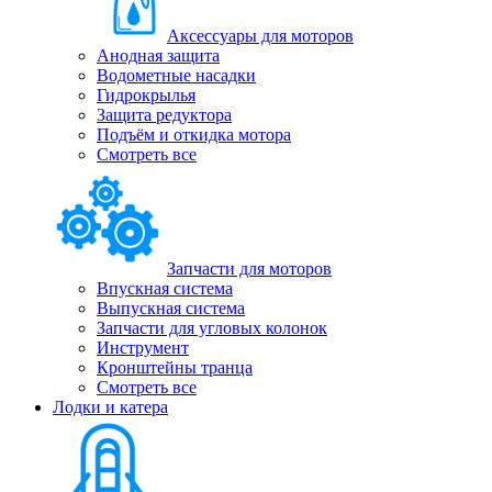
Аксессуары для моторов
Анодная защита
Водометные насадки
Гидрокрылья
Защита редуктора
Подъём и откидка мотора
Смотреть все
Запчасти для моторов
Впускная система
Выпускная система
Запчасти для угловых колонок
Инструмент
Кронштейны транца
Смотреть все
Лодки и катера