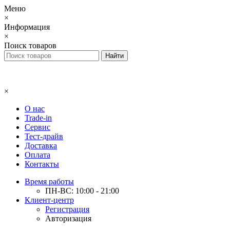
Меню
×
Информация
×
Поиск товаров
×
О нас
Trade-in
Сервис
Тест-драйв
Доставка
Оплата
Контакты
Время работы
ПН-ВС: 10:00 - 21:00
Клиент-центр
Регистрация
Авторизация