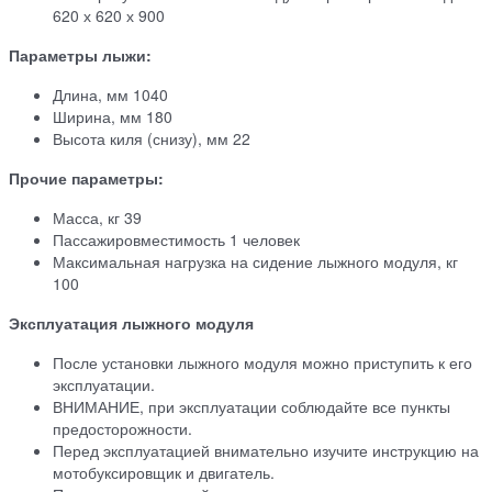
620 х 620 х 900
Параметры лыжи:
Длина, мм 1040
Ширина, мм 180
Высота киля (снизу), мм 22
Прочие параметры:
Масса, кг 39
Пассажировместимость 1 человек
Максимальная нагрузка на сидение лыжного модуля, кг
100
Эксплуатация лыжного модуля
После установки лыжного модуля можно приступить к его
эксплуатации.
ВНИМАНИЕ, при эксплуатации соблюдайте все пункты
предосторожности.
Перед эксплуатацией внимательно изучите инструкцию на
мотобуксировщик и двигатель.