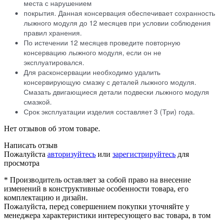
места с нарушением
покрытия. Данная консервация обеспечивает сохранность
лыжного модуля до 12 месяцев при условии соблюдения
правил хранения.
По истечении 12 месяцев проведите повторную
консервацию лыжного модуля, если он не
эксплуатировался.
Для расконсервации необходимо удалить
консервирующую смазку с деталей лыжного модуля.
Смазать двигающиеся детали подвески лыжного модуля
смазкой.
Срок эксплуатации изделия составляет 3 (Три) года.
Нет отзывов об этом товаре.
Написать отзыв
Пожалуйста
авторизуйтесь
или
зарегистрируйтесь
для
просмотра
* Производитель оставляет за собой право на внесение
изменений в конструктивные особенности товара, его
комплектацию и дизайн.
Пожалуйста, перед совершением покупки уточняйте у
менеджера характеристики интересующего вас товара, в том