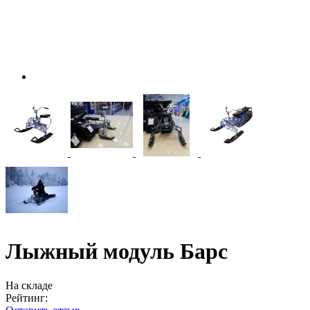
Лыжный модуль Барс
На складе
Рейтинг: