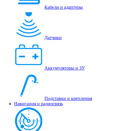
Кабели и адаптеры
Датчики
Аккумуляторы и ЗУ
Подставки и крепления
Навигация и радиосвязь