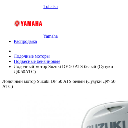
Tohatsu
Yamaha
Распродажа
Лодочные моторы
Подвесные бензиновые
Лодочный мотор Suzuki DF 50 ATS белый (Сузуки
ДФ50АТС)
Лодочный мотор Suzuki DF 50 ATS белый (Сузуки ДФ 50
АТС)