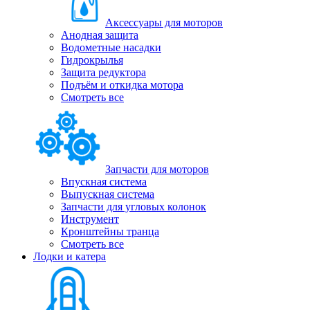
Аксессуары для моторов
Анодная защита
Водометные насадки
Гидрокрылья
Защита редуктора
Подъём и откидка мотора
Смотреть все
Запчасти для моторов
Впускная система
Выпускная система
Запчасти для угловых колонок
Инструмент
Кронштейны транца
Смотреть все
Лодки и катера