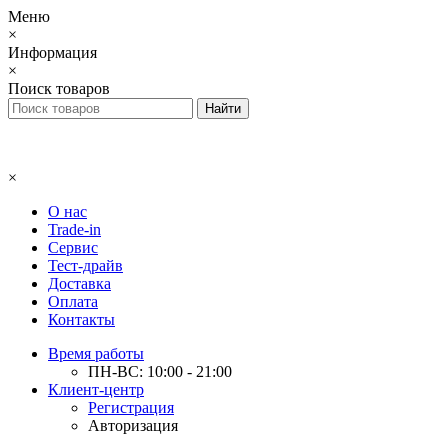
Меню
×
Информация
×
Поиск товаров
×
О нас
Trade-in
Сервис
Тест-драйв
Доставка
Оплата
Контакты
Время работы
ПН-ВС: 10:00 - 21:00
Клиент-центр
Регистрация
Авторизация