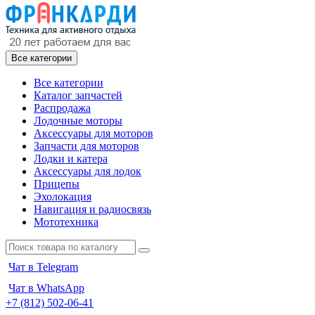
Все категории
Все категории
Каталог запчастей
Распродажа
Лодочные моторы
Аксессуары для моторов
Запчасти для моторов
Лодки и катера
Аксессуары для лодок
Прицепы
Эхолокация
Навигация и радиосвязь
Мототехника
Чат в Telegram
Чат в WhatsApp
+7 (812) 502-06-41