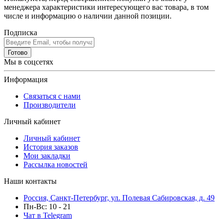
менеджера характеристики интересующего вас товара, в том
числе и информацию о наличии данной позиции.
Подписка
Готово
Мы в соцсетях
Информация
Связаться с нами
Производители
Личный кабинет
Личный кабинет
История заказов
Мои закладки
Рассылка новостей
Наши контакты
Россия, Санкт-Петербург, ул. Полевая Сабировская, д. 49
Пн-Вс: 10 - 21
Чат в Telegram