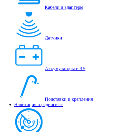
Кабели и адаптеры
Датчики
Аккумуляторы и ЗУ
Подставки и крепления
Навигация и радиосвязь