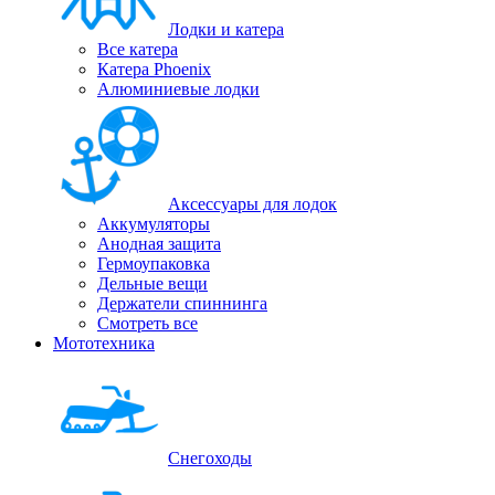
Лодки и катера
Все катера
Катера Phoenix
Алюминиевые лодки
Аксессуары для лодок
Аккумуляторы
Анодная защита
Гермоупаковка
Дельные вещи
Держатели спиннинга
Смотреть все
Мототехника
Снегоходы