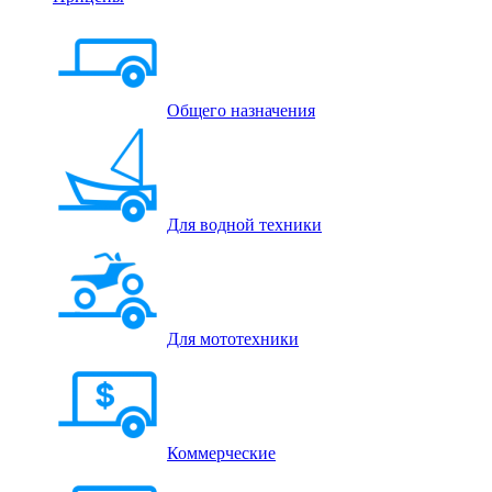
Общего назначения
Для водной техники
Для мототехники
Коммерческие