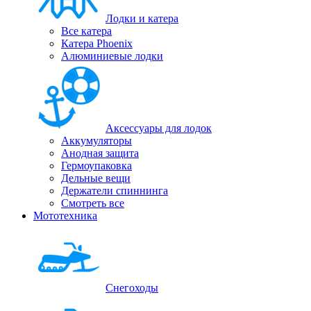
Лодки и катера
Все катера
Катера Phoenix
Алюминиевые лодки
Аксессуары для лодок
Аккумуляторы
Анодная защита
Гермоупаковка
Дельные вещи
Держатели спиннинга
Смотреть все
Мототехника
Снегоходы