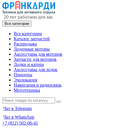
Все категории
Все категории
Каталог запчастей
Распродажа
Лодочные моторы
Аксессуары для моторов
Запчасти для моторов
Лодки и катера
Аксессуары для лодок
Прицепы
Эхолокация
Навигация и радиосвязь
Мототехника
Чат в Telegram
Чат в WhatsApp
+7 (812) 502-06-41