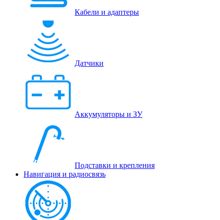
Кабели и адаптеры
Датчики
Аккумуляторы и ЗУ
Подставки и крепления
Навигация и радиосвязь