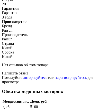
20
Гарантия
Гарантия
3 года
Производство
Бренд
Parsun
Производитель
Parsun
Страна
Китай
Сборка
Китай
Нет отзывов об этом товаре.
Написать отзыв
Пожалуйста
авторизуйтесь
или
зарегистрируйтесь
для
просмотра
Обкатка лодочных моторов:
Мощность, л.с.
Цена, руб.
до 6
5100