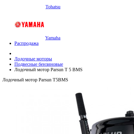
Tohatsu
Yamaha
Распродажа
Лодочные моторы
Подвесные бензиновые
Лодочный мотор Parsun T 5 BMS
Лодочный мотор Parsun T5BMS