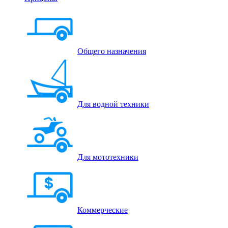
Общего назначения
Для водной техники
Для мототехники
Коммерческие