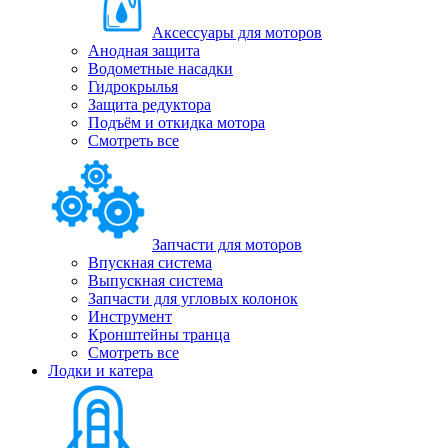
Аксессуары для моторов
Анодная защита
Водометные насадки
Гидрокрылья
Защита редуктора
Подъём и откидка мотора
Смотреть все
Запчасти для моторов
Впускная система
Выпускная система
Запчасти для угловых колонок
Инструмент
Кронштейны транца
Смотреть все
Лодки и катера