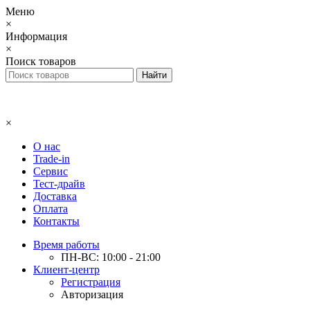
Меню
×
Информация
×
Поиск товаров
×
О нас
Trade-in
Сервис
Тест-драйв
Доставка
Оплата
Контакты
Время работы
ПН-ВС: 10:00 - 21:00
Клиент-центр
Регистрация
Авторизация