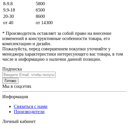
8-9.8
5800
9.9-18
6500
20-30
8600
от 40
от 14300
* Производитель оставляет за собой право на внесение
изменений в конструктивные особенности товара, его
комплектацию и дизайн.
Пожалуйста, перед совершением покупки уточняйте у
менеджера характеристики интересующего вас товара, в том
числе и информацию о наличии данной позиции.
Подписка
Готово
Мы в соцсетях
Информация
Связаться с нами
Производители
Личный кабинет