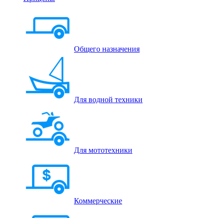
Общего назначения
Для водной техники
Для мототехники
Коммерческие