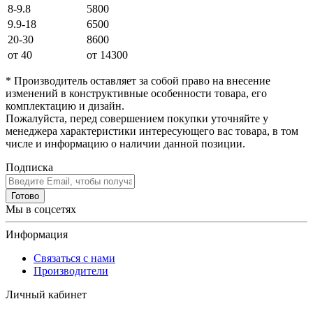
8-9.8
5800
9.9-18
6500
20-30
8600
от 40
от 14300
* Производитель оставляет за собой право на внесение
изменений в конструктивные особенности товара, его
комплектацию и дизайн.
Пожалуйста, перед совершением покупки уточняйте у
менеджера характеристики интересующего вас товара, в том
числе и информацию о наличии данной позиции.
Подписка
Готово
Мы в соцсетях
Информация
Связаться с нами
Производители
Личный кабинет