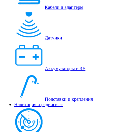
Кабели и адаптеры
Датчики
Аккумуляторы и ЗУ
Подставки и крепления
Навигация и радиосвязь