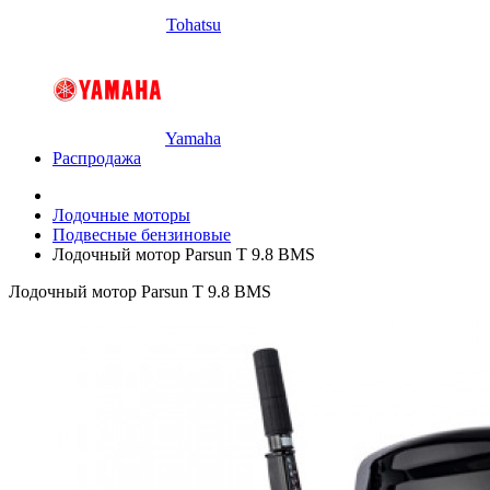
Tohatsu
Yamaha
Распродажа
Лодочные моторы
Подвесные бензиновые
Лодочный мотор Parsun T 9.8 BMS
Лодочный мотор Parsun T 9.8 BMS