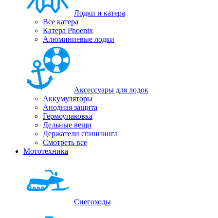
Лодки и катера
Все катера
Катера Phoenix
Алюминиевые лодки
Аксессуары для лодок
Аккумуляторы
Анодная защита
Гермоупаковка
Дельные вещи
Держатели спиннинга
Смотреть все
Мототехника
Снегоходы