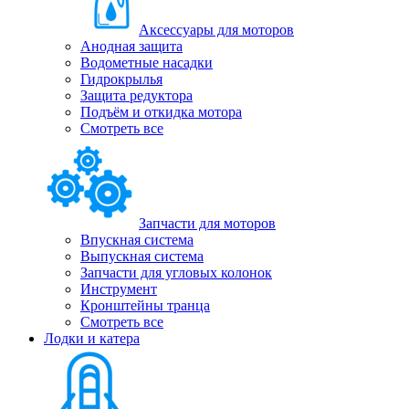
Аксессуары для моторов
Анодная защита
Водометные насадки
Гидрокрылья
Защита редуктора
Подъём и откидка мотора
Смотреть все
Запчасти для моторов
Впускная система
Выпускная система
Запчасти для угловых колонок
Инструмент
Кронштейны транца
Смотреть все
Лодки и катера