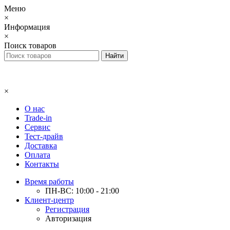
Меню
×
Информация
×
Поиск товаров
×
О нас
Trade-in
Сервис
Тест-драйв
Доставка
Оплата
Контакты
Время работы
ПН-ВС: 10:00 - 21:00
Клиент-центр
Регистрация
Авторизация