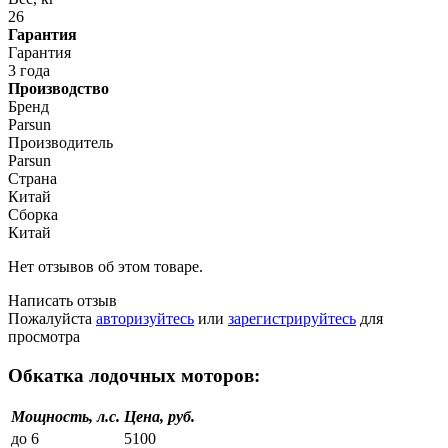
26
Гарантия
Гарантия
3 года
Производство
Бренд
Parsun
Производитель
Parsun
Страна
Китай
Сборка
Китай
Нет отзывов об этом товаре.
Написать отзыв
Пожалуйста
авторизуйтесь
или
зарегистрируйтесь
для
просмотра
Обкатка лодочных моторов:
Мощность, л.с.
Цена, руб.
до 6
5100