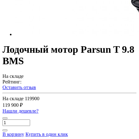
Лодочный мотор Parsun T 9.8
BMS
На складе
Рейтинг:
Оставить отзыв
На складе
119900
119 900 ₽
Нашли дешевле?
В корзину
Купить в один клик