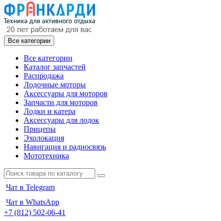
Все категории
Все категории
Каталог запчастей
Распродажа
Лодочные моторы
Аксессуары для моторов
Запчасти для моторов
Лодки и катера
Аксессуары для лодок
Прицепы
Эхолокация
Навигация и радиосвязь
Мототехника
Чат в Telegram
Чат в WhatsApp
+7 (812) 502-06-41