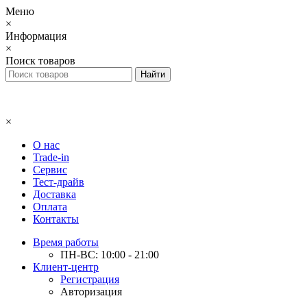
Меню
×
Информация
×
Поиск товаров
×
О нас
Trade-in
Сервис
Тест-драйв
Доставка
Оплата
Контакты
Время работы
ПН-ВС: 10:00 - 21:00
Клиент-центр
Регистрация
Авторизация