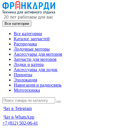
Все категории
Все категории
Каталог запчастей
Распродажа
Лодочные моторы
Аксессуары для моторов
Запчасти для моторов
Лодки и катера
Аксессуары для лодок
Прицепы
Эхолокация
Навигация и радиосвязь
Мототехника
Чат в Telegram
Чат в WhatsApp
+7 (812) 502-06-41