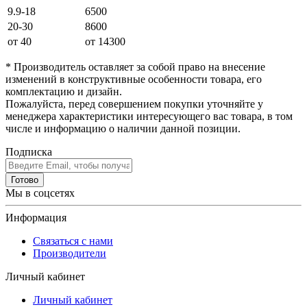
9.9-18
6500
20-30
8600
от 40
от 14300
* Производитель оставляет за собой право на внесение
изменений в конструктивные особенности товара, его
комплектацию и дизайн.
Пожалуйста, перед совершением покупки уточняйте у
менеджера характеристики интересующего вас товара, в том
числе и информацию о наличии данной позиции.
Подписка
Готово
Мы в соцсетях
Информация
Связаться с нами
Производители
Личный кабинет
Личный кабинет