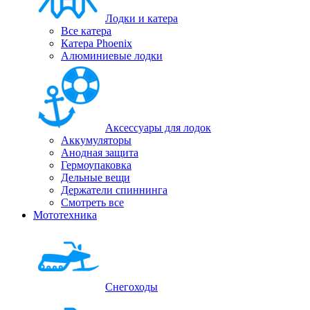
Лодки и катера
Все катера
Катера Phoenix
Алюминиевые лодки
Аксессуары для лодок
Аккумуляторы
Анодная защита
Гермоупаковка
Дельные вещи
Держатели спиннинга
Смотреть все
Мототехника
Снегоходы