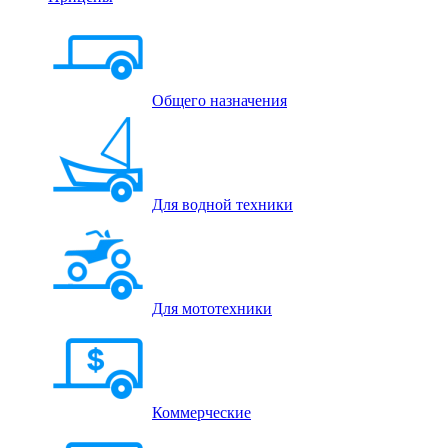
Общего назначения
Для водной техники
Для мототехники
Коммерческие