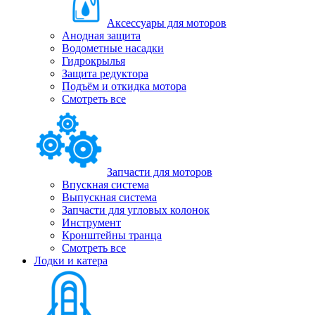
Аксессуары для моторов
Анодная защита
Водометные насадки
Гидрокрылья
Защита редуктора
Подъём и откидка мотора
Смотреть все
Запчасти для моторов
Впускная система
Выпускная система
Запчасти для угловых колонок
Инструмент
Кронштейны транца
Смотреть все
Лодки и катера