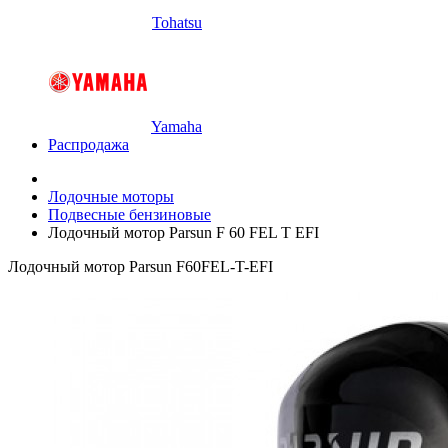
Tohatsu
Yamaha
Распродажа
Лодочные моторы
Подвесные бензиновые
Лодочный мотор Parsun F 60 FEL T EFI
Лодочный мотор Parsun F60FEL-T-EFI