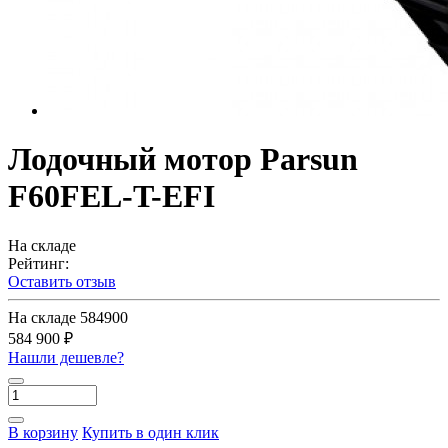
Лодочный мотор Parsun
F60FEL-T-EFI
На складе
Рейтинг:
Оставить отзыв
На складе
584900
584 900 ₽
Нашли дешевле?
В корзину
Купить в один клик