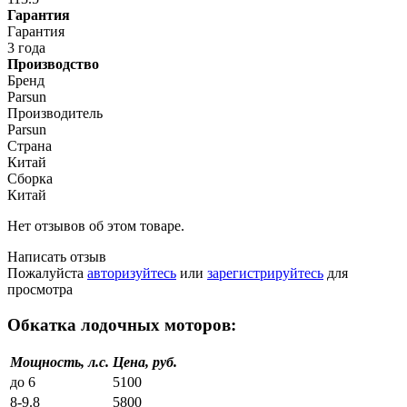
Гарантия
Гарантия
3 года
Производство
Бренд
Parsun
Производитель
Parsun
Страна
Китай
Сборка
Китай
Нет отзывов об этом товаре.
Написать отзыв
Пожалуйста
авторизуйтесь
или
зарегистрируйтесь
для
просмотра
Обкатка лодочных моторов:
Мощность, л.с.
Цена, руб.
до 6
5100
8-9.8
5800