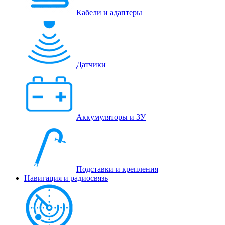
Кабели и адаптеры
Датчики
Аккумуляторы и ЗУ
Подставки и крепления
Навигация и радиосвязь