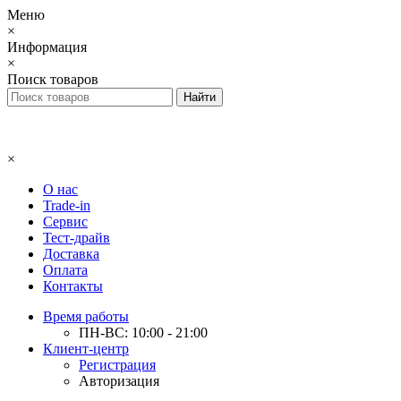
Меню
×
Информация
×
Поиск товаров
×
О нас
Trade-in
Сервис
Тест-драйв
Доставка
Оплата
Контакты
Время работы
ПН-ВС: 10:00 - 21:00
Клиент-центр
Регистрация
Авторизация