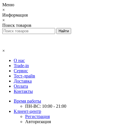
Меню
×
Информация
×
Поиск товаров
×
О нас
Trade-in
Сервис
Тест-драйв
Доставка
Оплата
Контакты
Время работы
ПН-ВС: 10:00 - 21:00
Клиент-центр
Регистрация
Авторизация