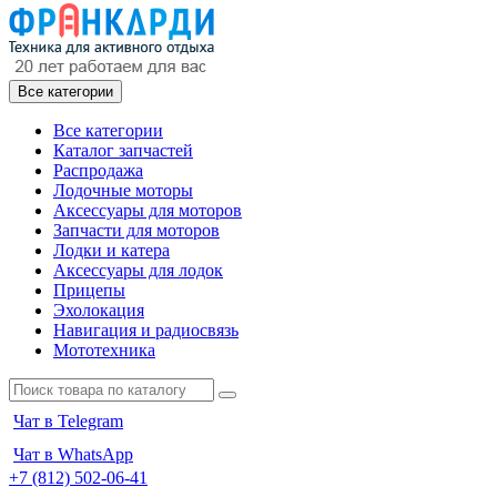
Все категории
Все категории
Каталог запчастей
Распродажа
Лодочные моторы
Аксессуары для моторов
Запчасти для моторов
Лодки и катера
Аксессуары для лодок
Прицепы
Эхолокация
Навигация и радиосвязь
Мототехника
Чат в Telegram
Чат в WhatsApp
+7 (812) 502-06-41