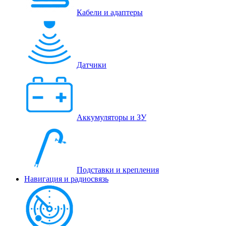
Кабели и адаптеры
Датчики
Аккумуляторы и ЗУ
Подставки и крепления
Навигация и радиосвязь