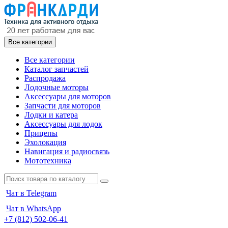
Все категории
Все категории
Каталог запчастей
Распродажа
Лодочные моторы
Аксессуары для моторов
Запчасти для моторов
Лодки и катера
Аксессуары для лодок
Прицепы
Эхолокация
Навигация и радиосвязь
Мототехника
Чат в Telegram
Чат в WhatsApp
+7 (812) 502-06-41