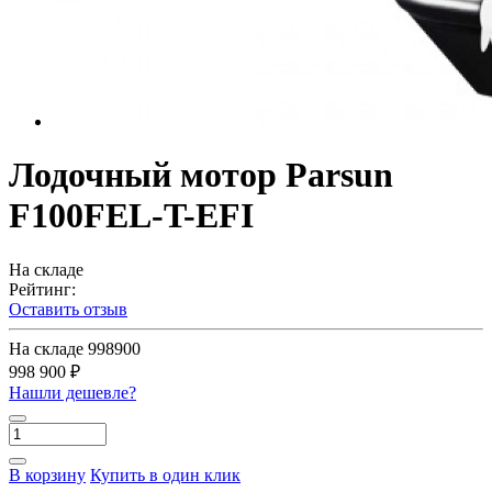
Лодочный мотор Parsun
F100FEL-T-EFI
На складе
Рейтинг:
Оставить отзыв
На складе
998900
998 900 ₽
Нашли дешевле?
В корзину
Купить в один клик