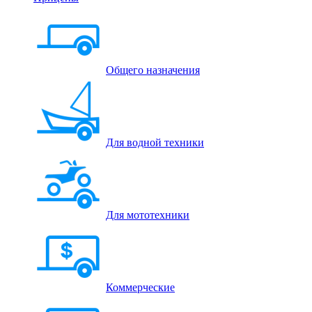
Общего назначения
Для водной техники
Для мототехники
Коммерческие