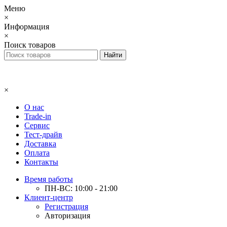
Меню
×
Информация
×
Поиск товаров
×
О нас
Trade-in
Сервис
Тест-драйв
Доставка
Оплата
Контакты
Время работы
ПН-ВС: 10:00 - 21:00
Клиент-центр
Регистрация
Авторизация