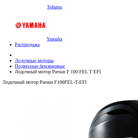
Tohatsu
Yamaha
Распродажа
Лодочные моторы
Подвесные бензиновые
Лодочный мотор Parsun F 100 FEL T EFI
Лодочный мотор Parsun F100FEL-T-EFI