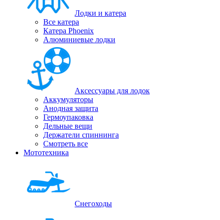
Лодки и катера
Все катера
Катера Phoenix
Алюминиевые лодки
Аксессуары для лодок
Аккумуляторы
Анодная защита
Гермоупаковка
Дельные вещи
Держатели спиннинга
Смотреть все
Мототехника
Снегоходы