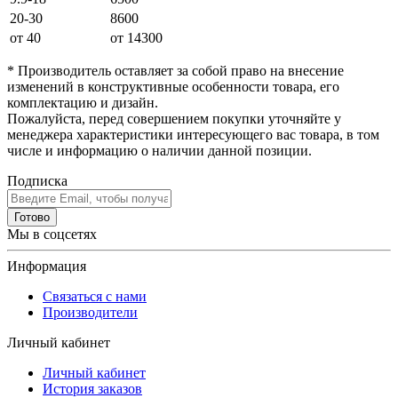
20-30
8600
от 40
от 14300
* Производитель оставляет за собой право на внесение
изменений в конструктивные особенности товара, его
комплектацию и дизайн.
Пожалуйста, перед совершением покупки уточняйте у
менеджера характеристики интересующего вас товара, в том
числе и информацию о наличии данной позиции.
Подписка
Готово
Мы в соцсетях
Информация
Связаться с нами
Производители
Личный кабинет
Личный кабинет
История заказов