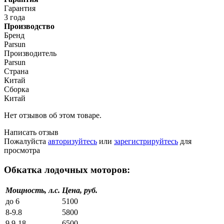
Гарантия
3 года
Производство
Бренд
Parsun
Производитель
Parsun
Страна
Китай
Сборка
Китай
Нет отзывов об этом товаре.
Написать отзыв
Пожалуйста
авторизуйтесь
или
зарегистрируйтесь
для
просмотра
Обкатка лодочных моторов:
Мощность, л.с.
Цена, руб.
до 6
5100
8-9.8
5800
9.9-18
6500