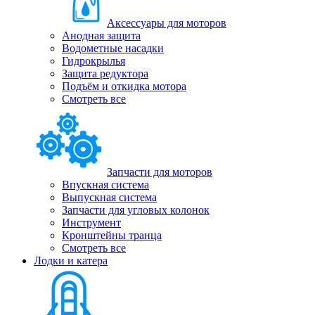
Аксессуары для моторов
Анодная защита
Водометные насадки
Гидрокрылья
Защита редуктора
Подъём и откидка мотора
Смотреть все
Запчасти для моторов
Впускная система
Выпускная система
Запчасти для угловых колонок
Инструмент
Кронштейны транца
Смотреть все
Лодки и катера