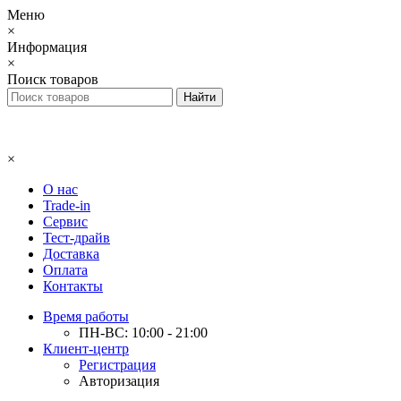
Меню
×
Информация
×
Поиск товаров
×
О нас
Trade-in
Сервис
Тест-драйв
Доставка
Оплата
Контакты
Время работы
ПН-ВС: 10:00 - 21:00
Клиент-центр
Регистрация
Авторизация