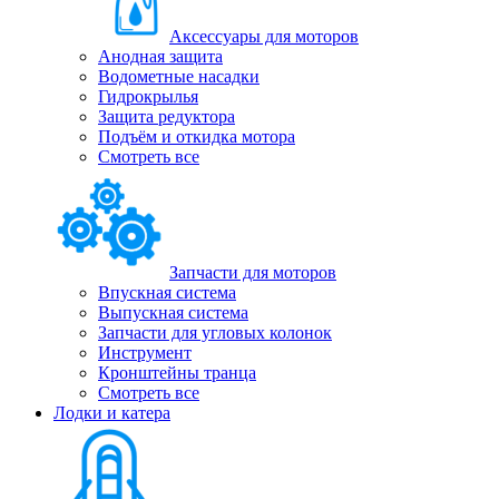
Аксессуары для моторов
Анодная защита
Водометные насадки
Гидрокрылья
Защита редуктора
Подъём и откидка мотора
Смотреть все
Запчасти для моторов
Впускная система
Выпускная система
Запчасти для угловых колонок
Инструмент
Кронштейны транца
Смотреть все
Лодки и катера