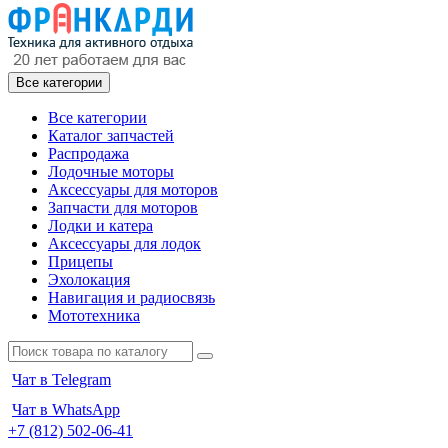
Все категории
Все категории
Каталог запчастей
Распродажа
Лодочные моторы
Аксессуары для моторов
Запчасти для моторов
Лодки и катера
Аксессуары для лодок
Прицепы
Эхолокация
Навигация и радиосвязь
Мототехника
Чат в Telegram
Чат в WhatsApp
+7 (812) 502-06-41