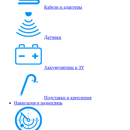
Кабели и адаптеры
Датчики
Аккумуляторы и ЗУ
Подставки и крепления
Навигация и радиосвязь