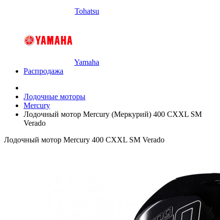
Tohatsu
Yamaha
Распродажа
Лодочные моторы
Mercury
Лодочный мотор Mercury (Меркурий) 400 CXXL SM
Verado
Лодочный мотор Mercury 400 CXXL SM Verado