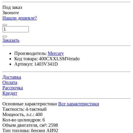
Под заказ
Звоните
Нашли дешевле?
Заказать
Производитель:
Mercury
Код товара:
400CXXLSMVerado
Артикул:
1403V341D
Доставка
Оплата
Рассрочка
Кредит
Основные характеристики
Все характеристики
Тактность:
4-тактный
Мощность, л.с.:
400
Кол-во цилиндров:
6
Объем двигателя, см³:
2598
Тип топлива:
бензин АИ92