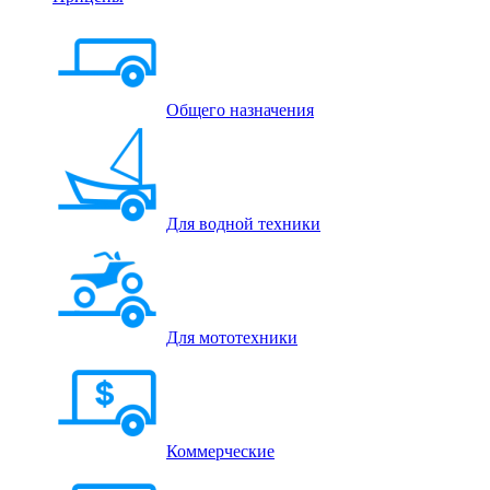
Общего назначения
Для водной техники
Для мототехники
Коммерческие