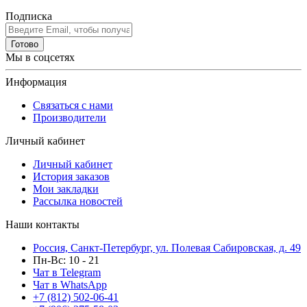
Подписка
Готово
Мы в соцсетях
Информация
Связаться с нами
Производители
Личный кабинет
Личный кабинет
История заказов
Мои закладки
Рассылка новостей
Наши контакты
Россия, Санкт-Петербург, ул. Полевая Сабировская, д. 49
Пн-Вс: 10 - 21
Чат в Telegram
Чат в WhatsApp
+7 (812) 502-06-41