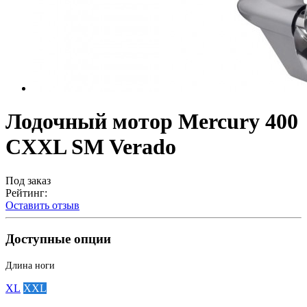
Лодочный мотор Mercury 400
CXXL SM Verado
Под заказ
Рейтинг:
Оставить отзыв
Доступные опции
Длина ноги
XL
XXL