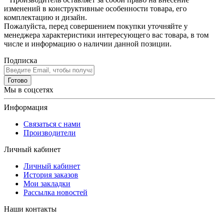
изменений в конструктивные особенности товара, его
комплектацию и дизайн.
Пожалуйста, перед совершением покупки уточняйте у
менеджера характеристики интересующего вас товара, в том
числе и информацию о наличии данной позиции.
Подписка
Готово
Мы в соцсетях
Информация
Связаться с нами
Производители
Личный кабинет
Личный кабинет
История заказов
Мои закладки
Рассылка новостей
Наши контакты