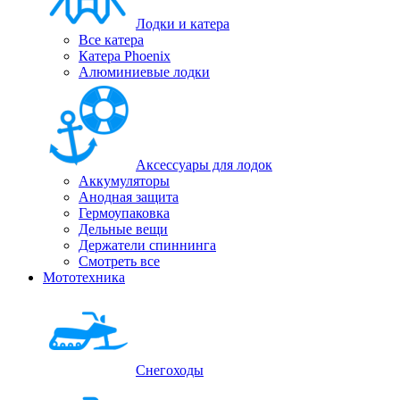
Лодки и катера
Все катера
Катера Phoenix
Алюминиевые лодки
Аксессуары для лодок
Аккумуляторы
Анодная защита
Гермоупаковка
Дельные вещи
Держатели спиннинга
Смотреть все
Мототехника
Снегоходы