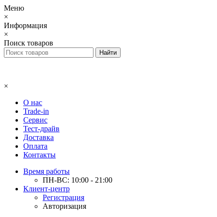
Меню
×
Информация
×
Поиск товаров
×
О нас
Trade-in
Сервис
Тест-драйв
Доставка
Оплата
Контакты
Время работы
ПН-ВС: 10:00 - 21:00
Клиент-центр
Регистрация
Авторизация