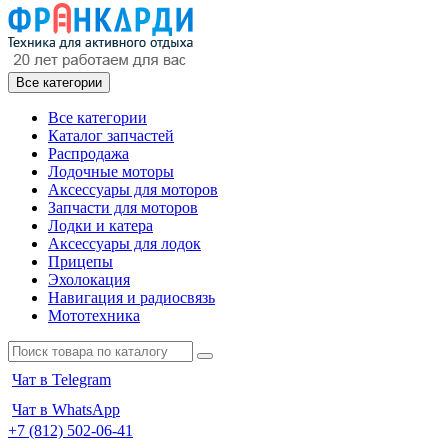
Все категории
Все категории
Каталог запчастей
Распродажа
Лодочные моторы
Аксессуары для моторов
Запчасти для моторов
Лодки и катера
Аксессуары для лодок
Прицепы
Эхолокация
Навигация и радиосвязь
Мототехника
Чат в Telegram
Чат в WhatsApp
+7 (812) 502-06-41