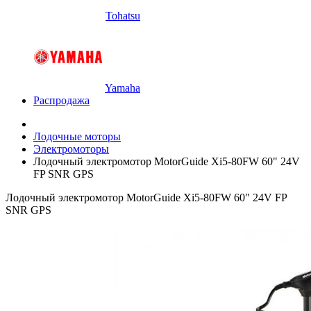
Tohatsu
Yamaha
Распродажа
Лодочные моторы
Электромоторы
Лодочный электромотор MotorGuide Xi5-80FW 60" 24V
FP SNR GPS
Лодочный электромотор MotorGuide Xi5-80FW 60" 24V FP
SNR GPS