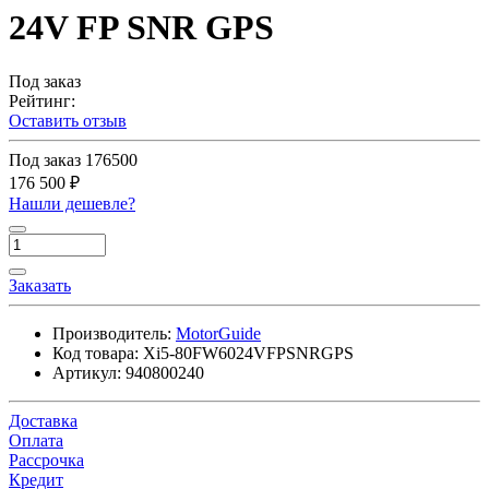
24V FP SNR GPS
Под заказ
Рейтинг:
Оставить отзыв
Под заказ
176500
176 500 ₽
Нашли дешевле?
Заказать
Производитель:
MotorGuide
Код товара:
Xi5-80FW6024VFPSNRGPS
Артикул:
940800240
Доставка
Оплата
Рассрочка
Кредит