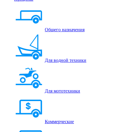
Общего назначения
Для водной техники
Для мототехники
Коммерческие