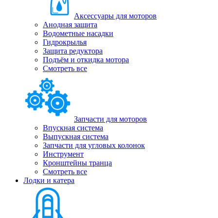
Аксессуары для моторов
Анодная защита
Водометные насадки
Гидрокрылья
Защита редуктора
Подъём и откидка мотора
Смотреть все
Запчасти для моторов
Впускная система
Выпускная система
Запчасти для угловых колонок
Инструмент
Кронштейны транца
Смотреть все
Лодки и катера