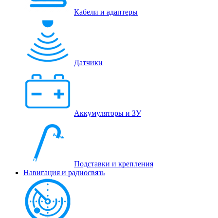
Кабели и адаптеры
Датчики
Аккумуляторы и ЗУ
Подставки и крепления
Навигация и радиосвязь