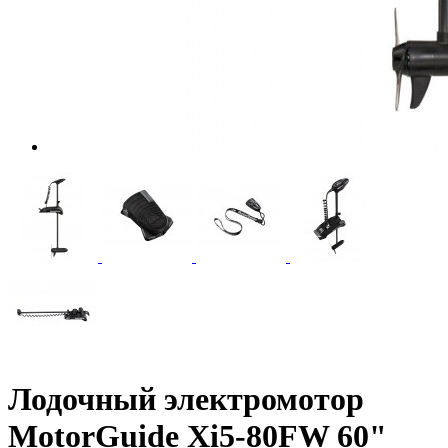
Лодочный электромотор
MotorGuide Xi5-80FW 60"