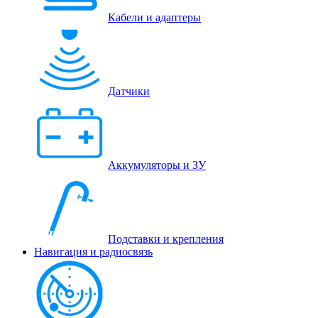
Кабели и адаптеры
Датчики
Аккумуляторы и ЗУ
Подставки и крепления
Навигация и радиосвязь