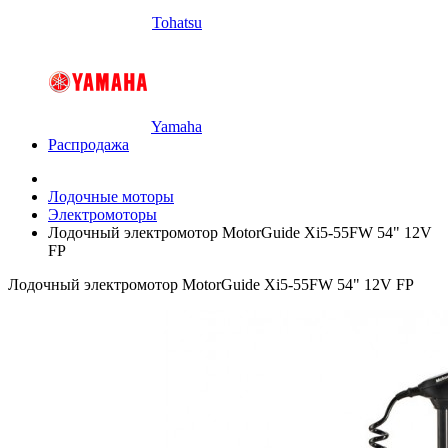
Tohatsu
Yamaha
Распродажа
Лодочные моторы
Электромоторы
Лодочный электромотор MotorGuide Xi5-55FW 54" 12V
FP
Лодочный электромотор MotorGuide Xi5-55FW 54" 12V FP