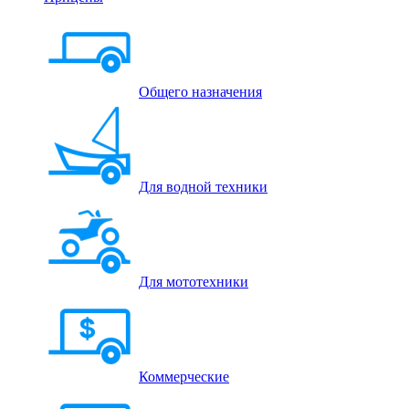
Общего назначения
Для водной техники
Для мототехники
Коммерческие