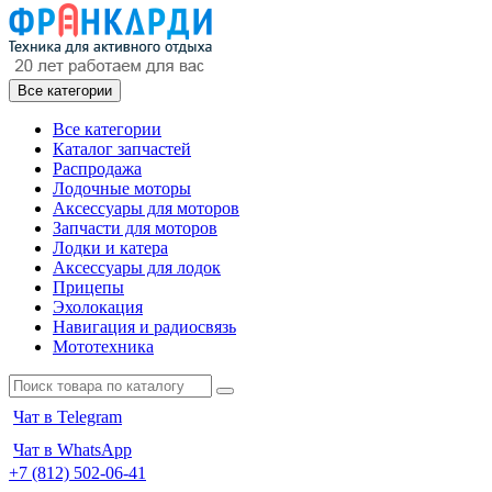
Все категории
Все категории
Каталог запчастей
Распродажа
Лодочные моторы
Аксессуары для моторов
Запчасти для моторов
Лодки и катера
Аксессуары для лодок
Прицепы
Эхолокация
Навигация и радиосвязь
Мототехника
Чат в Telegram
Чат в WhatsApp
+7 (812) 502-06-41