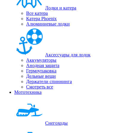
Лодки и катера
Все катера
Катера Phoenix
Алюминиевые лодки
Аксессуары для лодок
Аккумуляторы
Анодная защита
Гермоупаковка
Дельные вещи
Держатели спиннинга
Смотреть все
Мототехника
Снегоходы