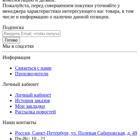
Пожалуйста, перед совершением покупки уточняйте у
менеджера характеристики интересующего вас товара, в том
числе и информацию о наличии данной позиции.
Подписка
Готово
Мы в соцсетях
Информация
Связаться с нами
Производители
Личный кабинет
Личный кабинет
История заказов
Мои закладки
Рассылка новостей
Наши контакты
Россия, Санкт-Петербург, ул. Полевая Сабировская, д. 49
Пн-Вс: 10 - 21