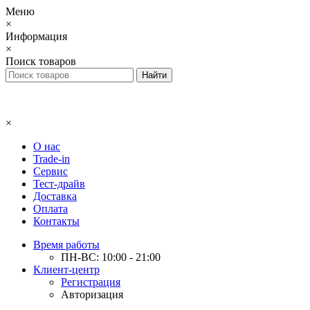
Меню
×
Информация
×
Поиск товаров
×
О нас
Trade-in
Сервис
Тест-драйв
Доставка
Оплата
Контакты
Время работы
ПН-ВС: 10:00 - 21:00
Клиент-центр
Регистрация
Авторизация