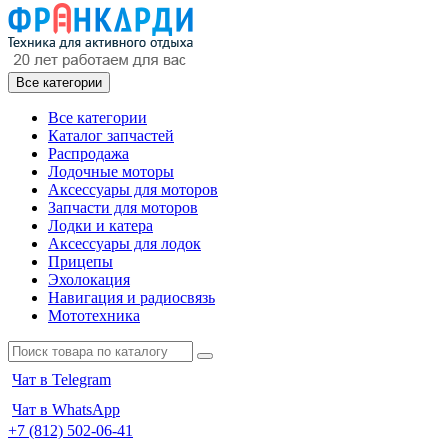
Все категории
Все категории
Каталог запчастей
Распродажа
Лодочные моторы
Аксессуары для моторов
Запчасти для моторов
Лодки и катера
Аксессуары для лодок
Прицепы
Эхолокация
Навигация и радиосвязь
Мототехника
Чат в Telegram
Чат в WhatsApp
+7 (812) 502-06-41