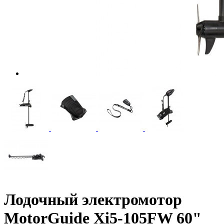
Лодочный электромотор
MotorGuide Xi5-105FW 60"