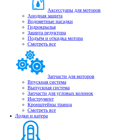
Аксессуары для моторов
Анодная защита
Водометные насадки
Гидрокрылья
Защита редуктора
Подъём и откидка мотора
Смотреть все
Запчасти для моторов
Впускная система
Выпускная система
Запчасти для угловых колонок
Инструмент
Кронштейны транца
Смотреть все
Лодки и катера