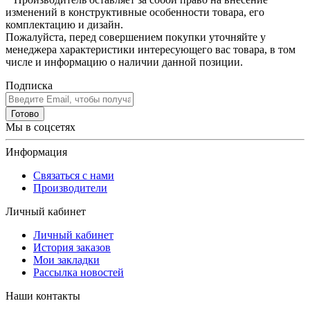
изменений в конструктивные особенности товара, его
комплектацию и дизайн.
Пожалуйста, перед совершением покупки уточняйте у
менеджера характеристики интересующего вас товара, в том
числе и информацию о наличии данной позиции.
Подписка
Готово
Мы в соцсетях
Информация
Связаться с нами
Производители
Личный кабинет
Личный кабинет
История заказов
Мои закладки
Рассылка новостей
Наши контакты