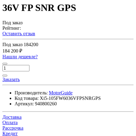
36V FP SNR GPS
Под заказ
Рейтинг:
Оставить отзыв
Под заказ
184200
184 200 ₽
Нашли дешевле?
Заказать
Производитель:
MotorGuide
Код товара:
Xi5-105FW6036VFPSNRGPS
Артикул:
940800260
Доставка
Оплата
Рассрочка
Кредит