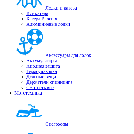
Лодки и катера
Все катера
Катера Phoenix
Алюминиевые лодки
Аксессуары для лодок
Аккумуляторы
Анодная защита
Гермоупаковка
Дельные вещи
Держатели спиннинга
Смотреть все
Мототехника
Снегоходы