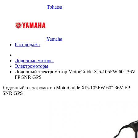
Tohatsu
Yamaha
Распродажа
Лодочные моторы
Электромоторы
Лодочный электромотор MotorGuide Xi5-105FW 60" 36V
FP SNR GPS
Лодочный электромотор MotorGuide Xi5-105FW 60" 36V FP
SNR GPS