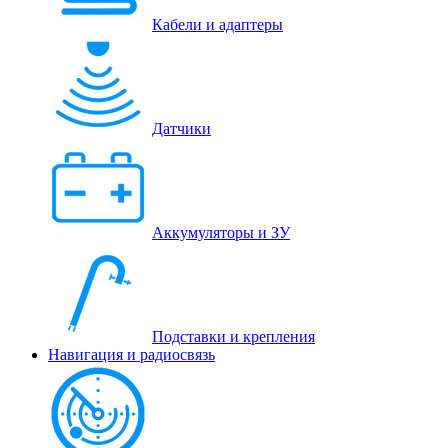
Кабели и адаптеры
Датчики
Аккумуляторы и ЗУ
Подставки и крепления
Навигация и радиосвязь