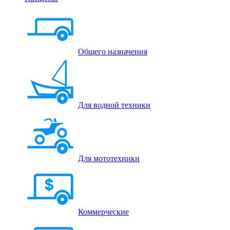
Общего назначения
Для водной техники
Для мототехники
Коммерческие