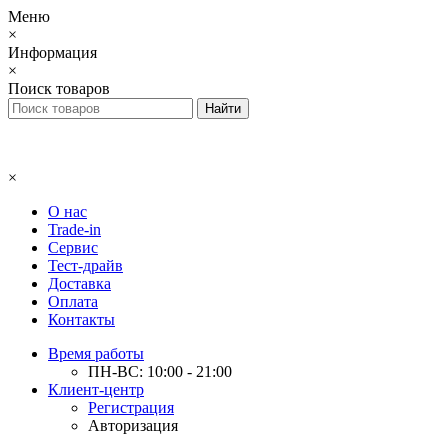
Меню
×
Информация
×
Поиск товаров
×
О нас
Trade-in
Сервис
Тест-драйв
Доставка
Оплата
Контакты
Время работы
ПН-ВС: 10:00 - 21:00
Клиент-центр
Регистрация
Авторизация