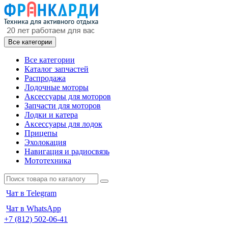
Все категории
Все категории
Каталог запчастей
Распродажа
Лодочные моторы
Аксессуары для моторов
Запчасти для моторов
Лодки и катера
Аксессуары для лодок
Прицепы
Эхолокация
Навигация и радиосвязь
Мототехника
Чат в Telegram
Чат в WhatsApp
+7 (812) 502-06-41