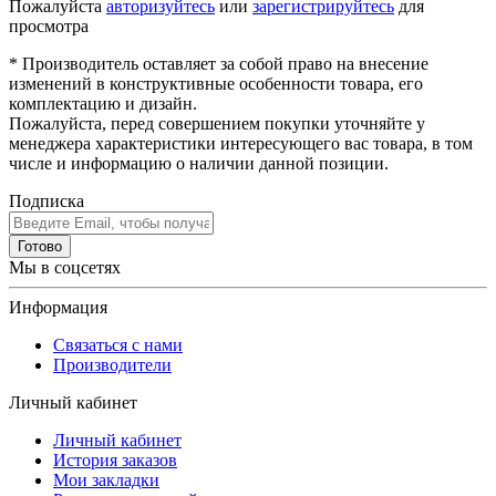
Пожалуйста
авторизуйтесь
или
зарегистрируйтесь
для
просмотра
* Производитель оставляет за собой право на внесение
изменений в конструктивные особенности товара, его
комплектацию и дизайн.
Пожалуйста, перед совершением покупки уточняйте у
менеджера характеристики интересующего вас товара, в том
числе и информацию о наличии данной позиции.
Подписка
Готово
Мы в соцсетях
Информация
Связаться с нами
Производители
Личный кабинет
Личный кабинет
История заказов
Мои закладки