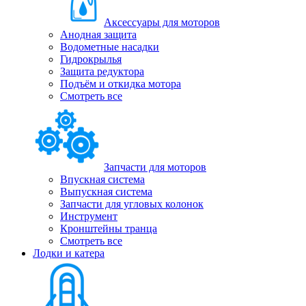
Аксессуары для моторов
Анодная защита
Водометные насадки
Гидрокрылья
Защита редуктора
Подъём и откидка мотора
Смотреть все
Запчасти для моторов
Впускная система
Выпускная система
Запчасти для угловых колонок
Инструмент
Кронштейны транца
Смотреть все
Лодки и катера