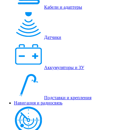
Кабели и адаптеры
Датчики
Аккумуляторы и ЗУ
Подставки и крепления
Навигация и радиосвязь