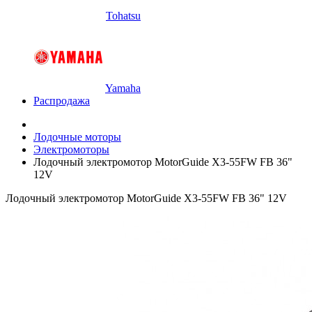
Tohatsu
Yamaha
Распродажа
Лодочные моторы
Электромоторы
Лодочный электромотор MotorGuide X3-55FW FB 36"
12V
Лодочный электромотор MotorGuide X3-55FW FB 36" 12V