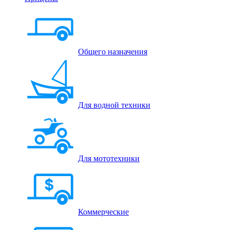
Общего назначения
Для водной техники
Для мототехники
Коммерческие