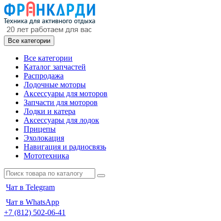
Все категории
Все категории
Каталог запчастей
Распродажа
Лодочные моторы
Аксессуары для моторов
Запчасти для моторов
Лодки и катера
Аксессуары для лодок
Прицепы
Эхолокация
Навигация и радиосвязь
Мототехника
Чат в Telegram
Чат в WhatsApp
+7 (812) 502-06-41