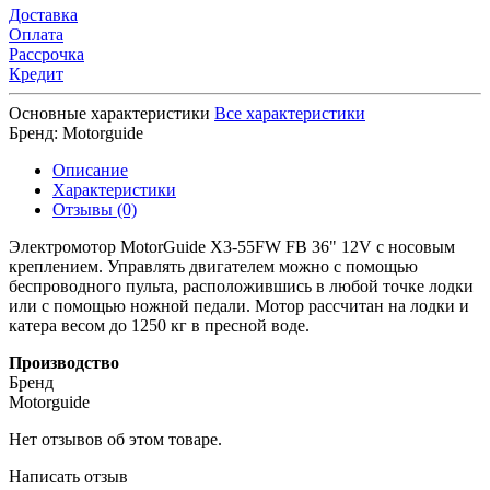
Доставка
Оплата
Рассрочка
Кредит
Основные характеристики
Все характеристики
Бренд:
Motorguide
Описание
Характеристики
Отзывы (0)
Электромотор MotorGuide X3-55FW FB 36" 12V c носовым
креплением. Управлять двигателем можно с помощью
беспроводного пульта, расположившись в любой точке лодки
или с помощью ножной педали. Мотор рассчитан на лодки и
катера весом до 1250 кг в пресной воде.
Производство
Бренд
Motorguide
Нет отзывов об этом товаре.
Написать отзыв