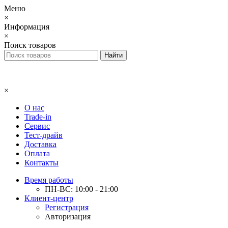
Меню
×
Информация
×
Поиск товаров
×
О нас
Trade-in
Сервис
Тест-драйв
Доставка
Оплата
Контакты
Время работы
ПН-ВС: 10:00 - 21:00
Клиент-центр
Регистрация
Авторизация