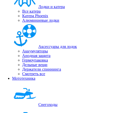
Лодки и катера
Все катера
Катера Phoenix
Алюминиевые лодки
Аксессуары для лодок
Аккумуляторы
Анодная защита
Гермоупаковка
Дельные вещи
Держатели спиннинга
Смотреть все
Мототехника
Снегоходы