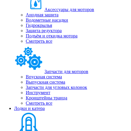
Аксессуары для моторов
Анодная защита
Водометные насадки
Гидрокрылья
Защита редуктора
Подъём и откидка мотора
Смотреть все
Запчасти для моторов
Впускная система
Выпускная система
Запчасти для угловых колонок
Инструмент
Кронштейны транца
Смотреть все
Лодки и катера