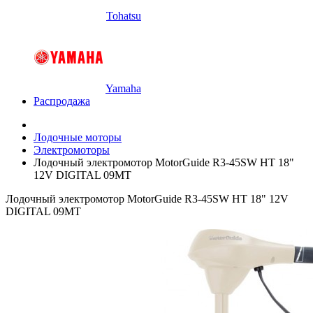
Tohatsu
Yamaha
Распродажа
Лодочные моторы
Электромоторы
Лодочный электромотор MotorGuide R3-45SW HT 18"
12V DIGITAL 09MT
Лодочный электромотор MotorGuide R3-45SW HT 18" 12V
DIGITAL 09MT