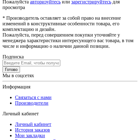
Пожалуйста
авторизуйтесь
или
зарегистрируйтесь
для
просмотра
* Производитель оставляет за собой право на внесение
изменений в конструктивные особенности товара, его
комплектацию и дизайн.
Пожалуйста, перед совершением покупки уточняйте у
менеджера характеристики интересующего вас товара, в том
числе и информацию о наличии данной позиции.
Подписка
Готово
Мы в соцсетях
Информация
Связаться с нами
Производители
Личный кабинет
Личный кабинет
История заказов
Мои закладки