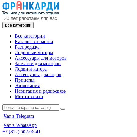
Все категории
Все категории
Каталог запчастей
Распродажа
Лодочные моторы
Аксессуары для моторов
Запчасти для моторов
Лодки и катера
Аксессуары для лодок
Прицепы
Эхолокация
Навигация и радиосвязь
Мототехника
Чат в Telegram
Чат в WhatsApp
+7 (812) 502-06-41