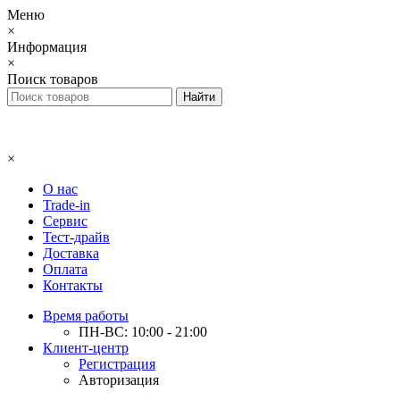
Меню
×
Информация
×
Поиск товаров
×
О нас
Trade-in
Сервис
Тест-драйв
Доставка
Оплата
Контакты
Время работы
ПН-ВС: 10:00 - 21:00
Клиент-центр
Регистрация
Авторизация