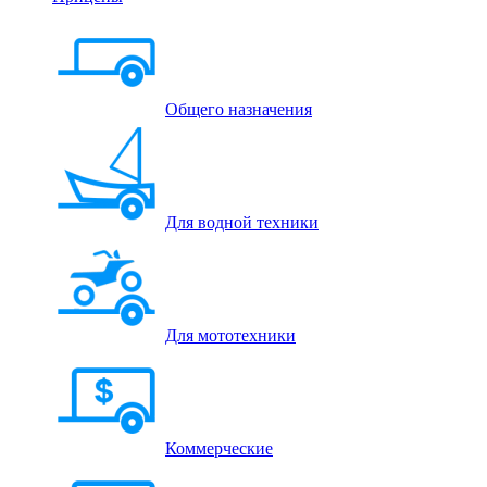
Общего назначения
Для водной техники
Для мототехники
Коммерческие