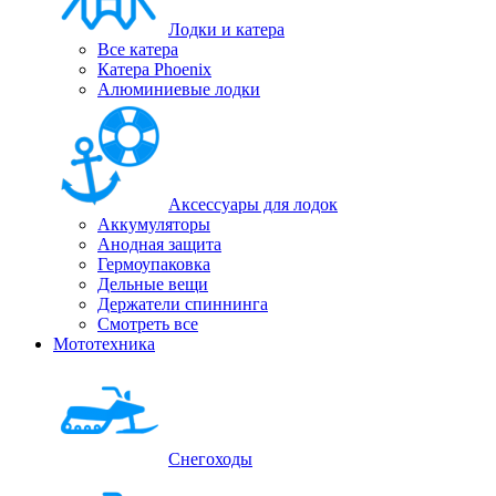
Лодки и катера
Все катера
Катера Phoenix
Алюминиевые лодки
Аксессуары для лодок
Аккумуляторы
Анодная защита
Гермоупаковка
Дельные вещи
Держатели спиннинга
Смотреть все
Мототехника
Снегоходы