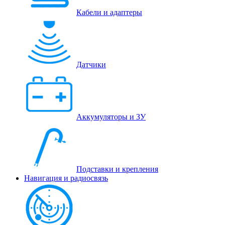
Кабели и адаптеры
Датчики
Аккумуляторы и ЗУ
Подставки и крепления
Навигация и радиосвязь