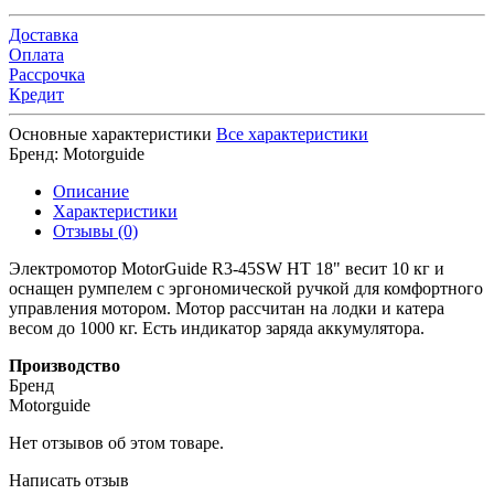
Доставка
Оплата
Рассрочка
Кредит
Основные характеристики
Все характеристики
Бренд:
Motorguide
Описание
Характеристики
Отзывы (0)
Электромотор MotorGuide R3-45SW HT 18" весит 10 кг и
оснащен румпелем с эргономической ручкой для комфортного
управления мотором. Мотор рассчитан на лодки и катера
весом до 1000 кг. Есть индикатор заряда аккумулятора.
Производство
Бренд
Motorguide
Нет отзывов об этом товаре.
Написать отзыв