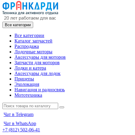
Все категории
Все категории
Каталог запчастей
Распродажа
Лодочные моторы
Аксессуары для моторов
Запчасти для моторов
Лодки и катера
Аксессуары для лодок
Прицепы
Эхолокация
Навигация и радиосвязь
Мототехника
Чат в Telegram
Чат в WhatsApp
+7 (812) 502-06-41