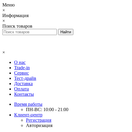
Меню
×
Информация
×
Поиск товаров
×
О нас
Trade-in
Сервис
Тест-драйв
Доставка
Оплата
Контакты
Время работы
ПН-ВС: 10:00 - 21:00
Клиент-центр
Регистрация
Авторизация