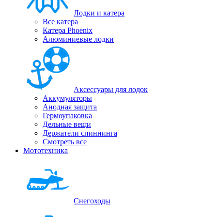
Лодки и катера
Все катера
Катера Phoenix
Алюминиевые лодки
Аксессуары для лодок
Аккумуляторы
Анодная защита
Гермоупаковка
Дельные вещи
Держатели спиннинга
Смотреть все
Мототехника
Снегоходы