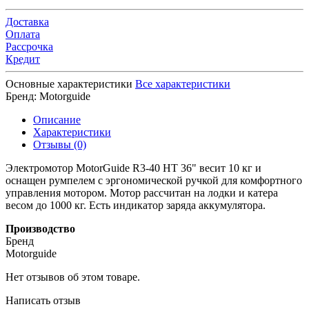
Доставка
Оплата
Рассрочка
Кредит
Основные характеристики
Все характеристики
Бренд:
Motorguide
Описание
Характеристики
Отзывы (0)
Электромотор MotorGuide R3-40 HT 36" весит 10 кг и
оснащен румпелем с эргономической ручкой для комфортного
управления мотором. Мотор рассчитан на лодки и катера
весом до 1000 кг. Есть индикатор заряда аккумулятора.
Производство
Бренд
Motorguide
Нет отзывов об этом товаре.
Написать отзыв