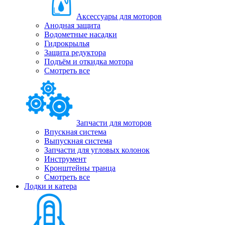
Аксессуары для моторов
Анодная защита
Водометные насадки
Гидрокрылья
Защита редуктора
Подъём и откидка мотора
Смотреть все
Запчасти для моторов
Впускная система
Выпускная система
Запчасти для угловых колонок
Инструмент
Кронштейны транца
Смотреть все
Лодки и катера