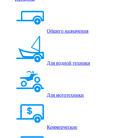
Общего назначения
Для водной техники
Для мототехники
Коммерческие