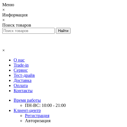
Меню
×
Информация
×
Поиск товаров
×
О нас
Trade-in
Сервис
Тест-драйв
Доставка
Оплата
Контакты
Время работы
ПН-ВС: 10:00 - 21:00
Клиент-центр
Регистрация
Авторизация