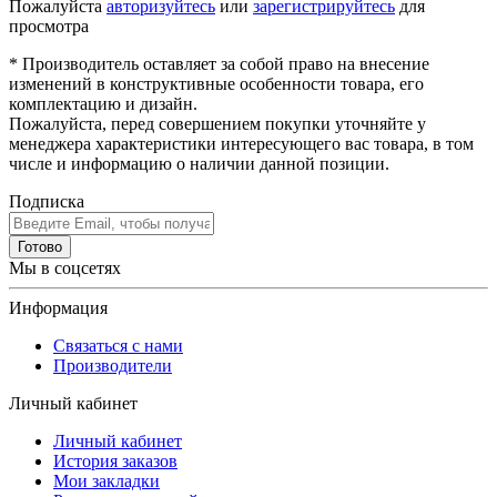
Пожалуйста
авторизуйтесь
или
зарегистрируйтесь
для
просмотра
* Производитель оставляет за собой право на внесение
изменений в конструктивные особенности товара, его
комплектацию и дизайн.
Пожалуйста, перед совершением покупки уточняйте у
менеджера характеристики интересующего вас товара, в том
числе и информацию о наличии данной позиции.
Подписка
Готово
Мы в соцсетях
Информация
Связаться с нами
Производители
Личный кабинет
Личный кабинет
История заказов
Мои закладки