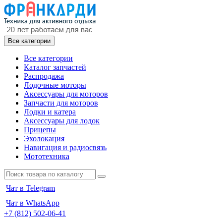
Все категории
Все категории
Каталог запчастей
Распродажа
Лодочные моторы
Аксессуары для моторов
Запчасти для моторов
Лодки и катера
Аксессуары для лодок
Прицепы
Эхолокация
Навигация и радиосвязь
Мототехника
Чат в Telegram
Чат в WhatsApp
+7 (812) 502-06-41