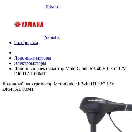
Tohatsu
Yamaha
Распродажа
Лодочные моторы
Электромоторы
Лодочный электромотор MotorGuide R3-40 HT 36" 12V
DIGITAL 03MT
Лодочный электромотор MotorGuide R3-40 HT 36" 12V
DIGITAL 03MT