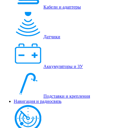
Кабели и адаптеры
Датчики
Аккумуляторы и ЗУ
Подставки и крепления
Навигация и радиосвязь