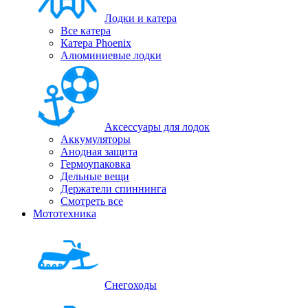
Лодки и катера
Все катера
Катера Phoenix
Алюминиевые лодки
Аксессуары для лодок
Аккумуляторы
Анодная защита
Гермоупаковка
Дельные вещи
Держатели спиннинга
Смотреть все
Мототехника
Снегоходы