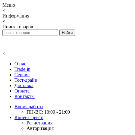
Меню
×
Информация
×
Поиск товаров
×
О нас
Trade-in
Сервис
Тест-драйв
Доставка
Оплата
Контакты
Время работы
ПН-ВС: 10:00 - 21:00
Клиент-центр
Регистрация
Авторизация