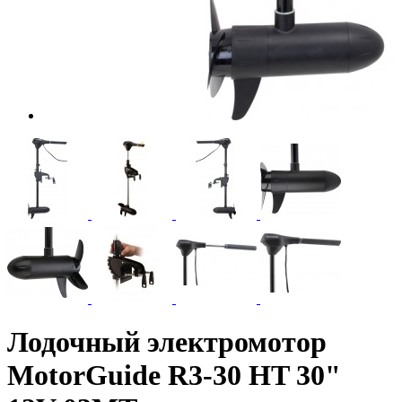
Лодочный электромотор
MotorGuide R3-30 HT 30"