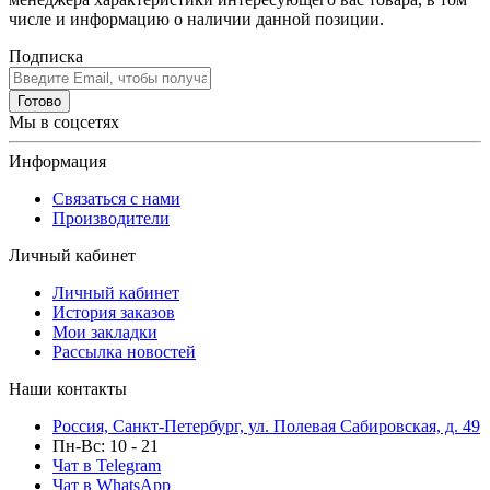
числе и информацию о наличии данной позиции.
Подписка
Готово
Мы в соцсетях
Информация
Связаться с нами
Производители
Личный кабинет
Личный кабинет
История заказов
Мои закладки
Рассылка новостей
Наши контакты
Россия, Санкт-Петербург, ул. Полевая Сабировская, д. 49
Пн-Вс: 10 - 21
Чат в Telegram
Чат в WhatsApp