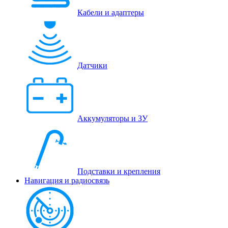
Кабели и адаптеры
Датчики
Аккумуляторы и ЗУ
Подставки и крепления
Навигация и радиосвязь