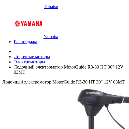
Tohatsu
Yamaha
Распродажа
Лодочные моторы
Электромоторы
Лодочный электромотор MotorGuide R3-30 HT 30" 12V
03MT
Лодочный электромотор MotorGuide R3-30 HT 30" 12V 03MT