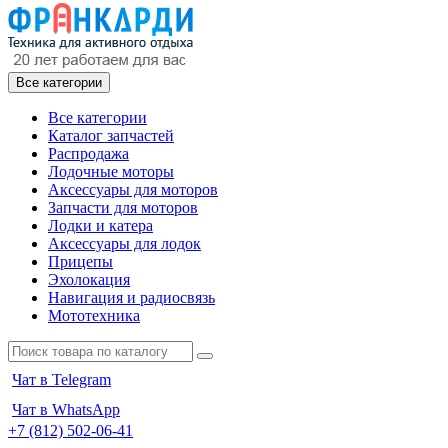
Все категории
Все категории
Каталог запчастей
Распродажа
Лодочные моторы
Аксессуары для моторов
Запчасти для моторов
Лодки и катера
Аксессуары для лодок
Прицепы
Эхолокация
Навигация и радиосвязь
Мототехника
Чат в Telegram
Чат в WhatsApp
+7 (812) 502-06-41