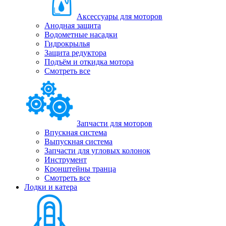
Аксессуары для моторов
Анодная защита
Водометные насадки
Гидрокрылья
Защита редуктора
Подъём и откидка мотора
Смотреть все
Запчасти для моторов
Впускная система
Выпускная система
Запчасти для угловых колонок
Инструмент
Кронштейны транца
Смотреть все
Лодки и катера