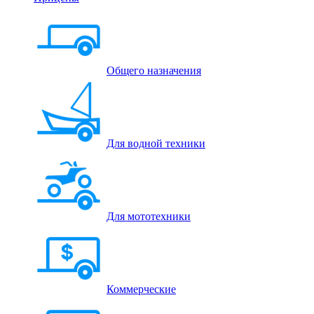
Общего назначения
Для водной техники
Для мототехники
Коммерческие