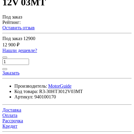
12V 03MT
Под заказ
Рейтинг:
Оставить отзыв
Под заказ
12900
12 900 ₽
Нашли дешевле?
Заказать
Производитель:
MotorGuide
Код товара:
R3-30HT3012V03MT
Артикул:
940100170
Доставка
Оплата
Рассрочка
Кредит