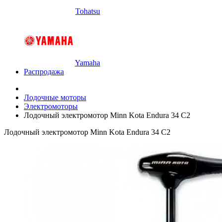
Tohatsu
Yamaha
Распродажа
Лодочные моторы
Электромоторы
Лодочный электромотор Minn Kota Endura 34 C2
Лодочный электромотор Minn Kota Endura 34 C2