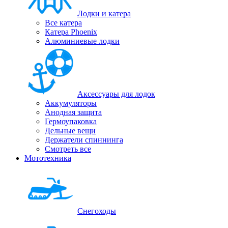
Лодки и катера
Все катера
Катера Phoenix
Алюминиевые лодки
Аксессуары для лодок
Аккумуляторы
Анодная защита
Гермоупаковка
Дельные вещи
Держатели спиннинга
Смотреть все
Мототехника
Снегоходы