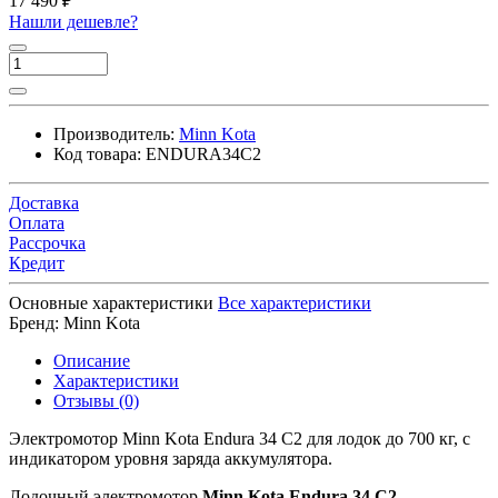
17 490 ₽
Нашли дешевле?
Производитель:
Minn Kota
Код товара:
ENDURA34C2
Доставка
Оплата
Рассрочка
Кредит
Основные характеристики
Все характеристики
Бренд:
Minn Kota
Описание
Характеристики
Отзывы (0)
Электромотор Minn Kota Endura 34 C2 для лодок до 700 кг, с
индикатором уровня заряда аккумулятора.
Лодочный электромотор
Minn Kota Endura 34 C2