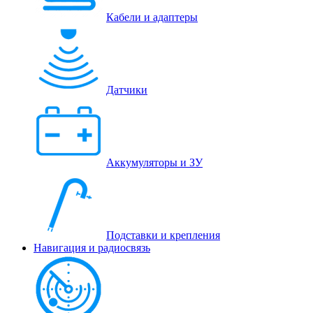
Кабели и адаптеры
Датчики
Аккумуляторы и ЗУ
Подставки и крепления
Навигация и радиосвязь