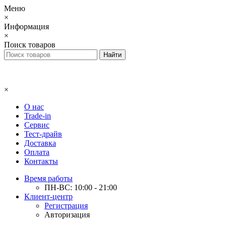
Меню
×
Информация
×
Поиск товаров
×
О нас
Trade-in
Сервис
Тест-драйв
Доставка
Оплата
Контакты
Время работы
ПН-ВС: 10:00 - 21:00
Клиент-центр
Регистрация
Авторизация