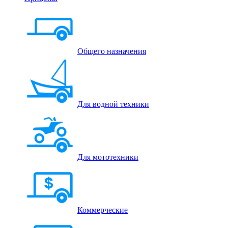
Общего назначения
Для водной техники
Для мототехники
Коммерческие