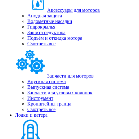
Аксессуары для моторов
Анодная защита
Водометные насадки
Гидрокрылья
Защита редуктора
Подъём и откидка мотора
Смотреть все
Запчасти для моторов
Впускная система
Выпускная система
Запчасти для угловых колонок
Инструмент
Кронштейны транца
Смотреть все
Лодки и катера