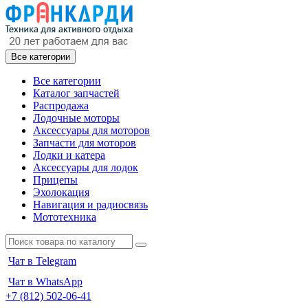
Все категории
Все категории
Каталог запчастей
Распродажа
Лодочные моторы
Аксессуары для моторов
Запчасти для моторов
Лодки и катера
Аксессуары для лодок
Прицепы
Эхолокация
Навигация и радиосвязь
Мототехника
Чат в Telegram
Чат в WhatsApp
+7 (812) 502-06-41