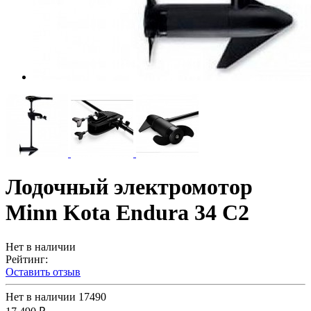
Лодочный электромотор
Minn Kota Endura 34 C2
Нет в наличии
Рейтинг:
Оставить отзыв
Нет в наличии
17490