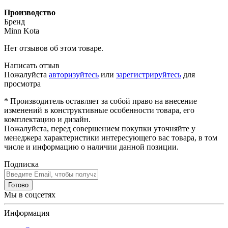
Производство
Бренд
Minn Kota
Нет отзывов об этом товаре.
Написать отзыв
Пожалуйста
авторизуйтесь
или
зарегистрируйтесь
для
просмотра
* Производитель оставляет за собой право на внесение
изменений в конструктивные особенности товара, его
комплектацию и дизайн.
Пожалуйста, перед совершением покупки уточняйте у
менеджера характеристики интересующего вас товара, в том
числе и информацию о наличии данной позиции.
Подписка
Готово
Мы в соцсетях
Информация