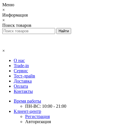
Меню
×
Информация
×
Поиск товаров
×
О нас
Trade-in
Сервис
Тест-драйв
Доставка
Оплата
Контакты
Время работы
ПН-ВС: 10:00 - 21:00
Клиент-центр
Регистрация
Авторизация