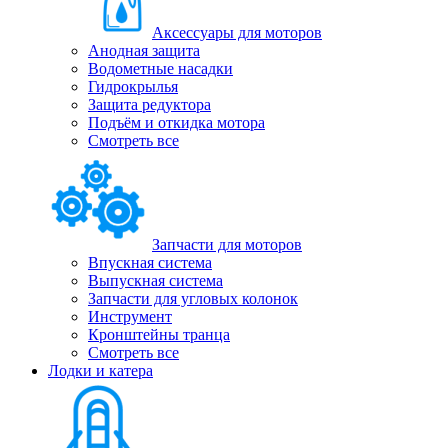
Аксессуары для моторов
Анодная защита
Водометные насадки
Гидрокрылья
Защита редуктора
Подъём и откидка мотора
Смотреть все
Запчасти для моторов
Впускная система
Выпускная система
Запчасти для угловых колонок
Инструмент
Кронштейны транца
Смотреть все
Лодки и катера