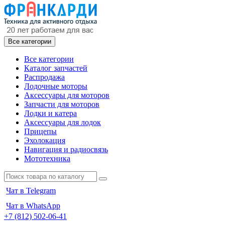
Все категории
Все категории
Каталог запчастей
Распродажа
Лодочные моторы
Аксессуары для моторов
Запчасти для моторов
Лодки и катера
Аксессуары для лодок
Прицепы
Эхолокация
Навигация и радиосвязь
Мототехника
Чат в Telegram
Чат в WhatsApp
+7 (812) 502-06-41