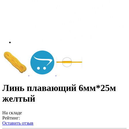
Линь плавающий 6мм*25м
желтый
На складе
Рейтинг:
Оставить отзыв