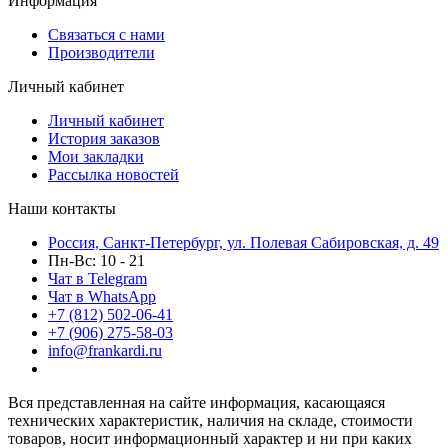
Информация
Связаться с нами
Производители
Личный кабинет
Личный кабинет
История заказов
Мои закладки
Рассылка новостей
Наши контакты
Россия, Санкт-Петербург, ул. Полевая Сабировская, д. 49
Пн-Вс: 10 - 21
Чат в Telegram
Чат в WhatsApp
+7 (812) 502-06-41
+7 (906) 275-58-03
info@frankardi.ru
Вся представленная на сайте информация, касающаяся
технических характеристик, наличия на складе, стоимости
товаров, носит информационный характер и ни при каких