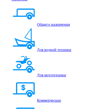
Общего назначения
Для водной техники
Для мототехники
Коммерческие