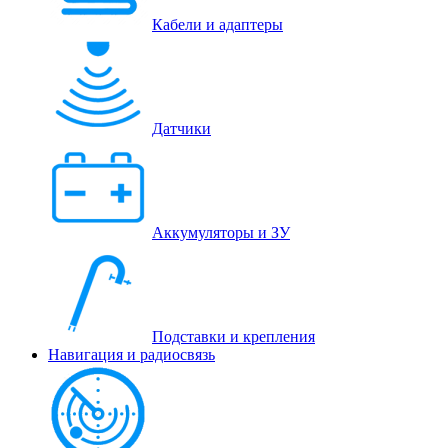
Кабели и адаптеры
Датчики
Аккумуляторы и ЗУ
Подставки и крепления
Навигация и радиосвязь