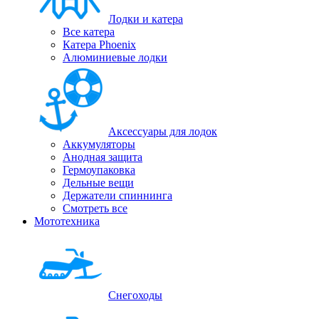
Лодки и катера
Все катера
Катера Phoenix
Алюминиевые лодки
Аксессуары для лодок
Аккумуляторы
Анодная защита
Гермоупаковка
Дельные вещи
Держатели спиннинга
Смотреть все
Мототехника
Снегоходы