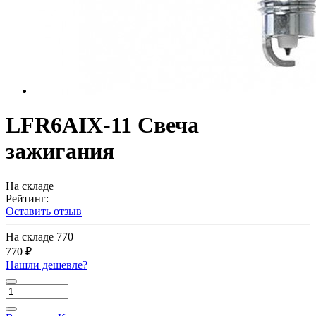
LFR6AIX-11 Свеча
зажигания
На складе
Рейтинг:
Оставить отзыв
На складе
770
770 ₽
Нашли дешевле?