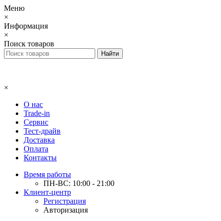
Меню
×
Информация
×
Поиск товаров
×
О нас
Trade-in
Сервис
Тест-драйв
Доставка
Оплата
Контакты
Время работы
ПН-ВС: 10:00 - 21:00
Клиент-центр
Регистрация
Авторизация