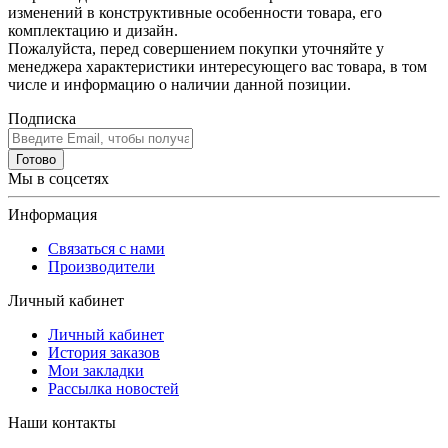
изменений в конструктивные особенности товара, его
комплектацию и дизайн.
Пожалуйста, перед совершением покупки уточняйте у
менеджера характеристики интересующего вас товара, в том
числе и информацию о наличии данной позиции.
Подписка
Готово
Мы в соцсетях
Информация
Связаться с нами
Производители
Личный кабинет
Личный кабинет
История заказов
Мои закладки
Рассылка новостей
Наши контакты