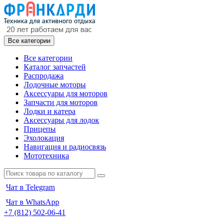
Все категории
Все категории
Каталог запчастей
Распродажа
Лодочные моторы
Аксессуары для моторов
Запчасти для моторов
Лодки и катера
Аксессуары для лодок
Прицепы
Эхолокация
Навигация и радиосвязь
Мототехника
Чат в Telegram
Чат в WhatsApp
+7 (812) 502-06-41