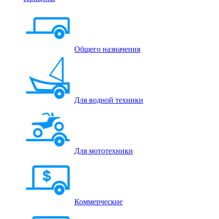
Общего назначения
Для водной техники
Для мототехники
Коммерческие