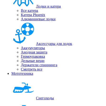
Лодки и катера
Все катера
Катера Phoenix
Алюминиевые лодки
Аксессуары для лодок
Аккумуляторы
Анодная защита
Гермоупаковка
Дельные вещи
Держатели спиннинга
Смотреть все
Мототехника
Снегоходы