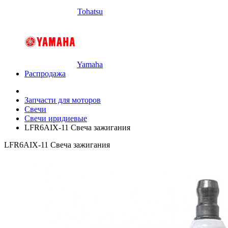
Tohatsu
Yamaha
Распродажа
Запчасти для моторов
Свечи
Свечи иридиевые
LFR6AIX-11 Свеча зажигания
LFR6AIX-11 Свеча зажигания