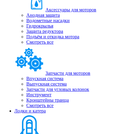
Аксессуары для моторов
Анодная защита
Водометные насадки
Гидрокрылья
Защита редуктора
Подъём и откидка мотора
Смотреть все
Запчасти для моторов
Впускная система
Выпускная система
Запчасти для угловых колонок
Инструмент
Кронштейны транца
Смотреть все
Лодки и катера