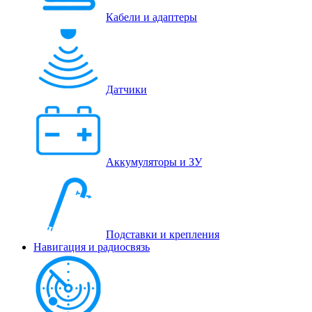
Кабели и адаптеры
Датчики
Аккумуляторы и ЗУ
Подставки и крепления
Навигация и радиосвязь