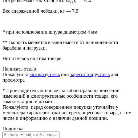
Потребляемый ток холостого хода, — А 4
Вес снаряженной лебедки, кг — 7,5
* при использовании шнура диаметром 4 мм
** скорость меняется в зависимости от наполненности
барабана и нагрузки.
Нет отзывов об этом товаре.
Написать отзыв
Пожалуйста
авторизуйтесь
или
зарегистрируйтесь
для
просмотра
* Производитель оставляет за собой право на внесение
изменений в конструктивные особенности товара, его
комплектацию и дизайн.
Пожалуйста, перед совершением покупки уточняйте у
менеджера характеристики интересующего вас товара, в том
числе и информацию о наличии данной позиции.
Подписка