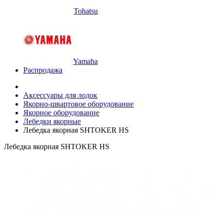
Tohatsu
Yamaha
Распродажа
Аксессуары для лодок
Якорно-швартовое оборудование
Якорное оборудование
Лебедки якорные
Лебедка якорная SHTOKER HS
Лебедка якорная SHTOKER HS