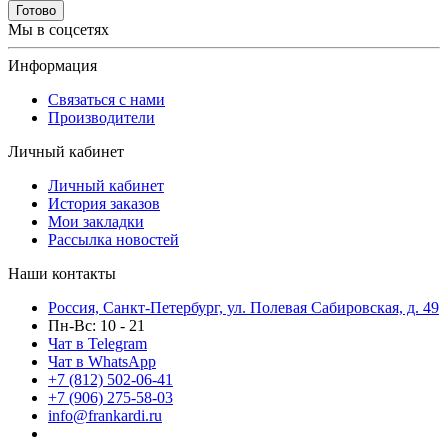
Готово
Мы в соцсетях
Информация
Связаться с нами
Производители
Личный кабинет
Личный кабинет
История заказов
Мои закладки
Рассылка новостей
Наши контакты
Россия, Санкт-Петербург, ул. Полевая Сабировская, д. 49
Пн-Вс: 10 - 21
Чат в Telegram
Чат в WhatsApp
+7 (812) 502-06-41
+7 (906) 275-58-03
info@frankardi.ru