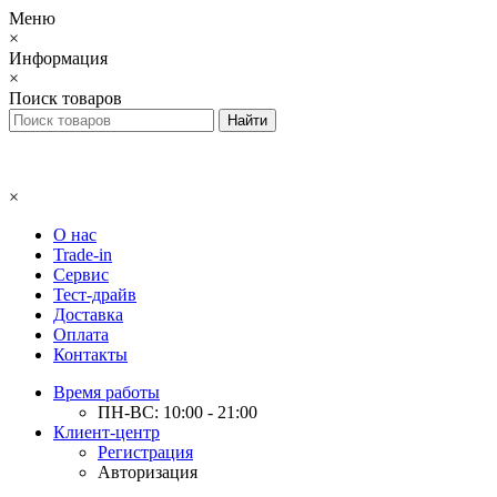
Меню
×
Информация
×
Поиск товаров
×
О нас
Trade-in
Сервис
Тест-драйв
Доставка
Оплата
Контакты
Время работы
ПН-ВС: 10:00 - 21:00
Клиент-центр
Регистрация
Авторизация