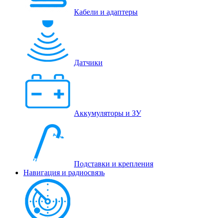
Кабели и адаптеры
Датчики
Аккумуляторы и ЗУ
Подставки и крепления
Навигация и радиосвязь