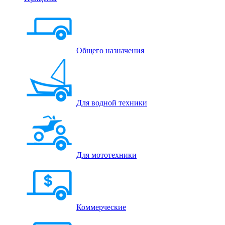
Общего назначения
Для водной техники
Для мототехники
Коммерческие