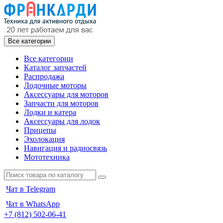
Все категории
Все категории
Каталог запчастей
Распродажа
Лодочные моторы
Аксессуары для моторов
Запчасти для моторов
Лодки и катера
Аксессуары для лодок
Прицепы
Эхолокация
Навигация и радиосвязь
Мототехника
Чат в Telegram
Чат в WhatsApp
+7 (812) 502-06-41