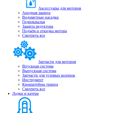
Аксессуары для моторов
Анодная защита
Водометные насадки
Гидрокрылья
Защита редуктора
Подъём и откидка мотора
Смотреть все
Запчасти для моторов
Впускная система
Выпускная система
Запчасти для угловых колонок
Инструмент
Кронштейны транца
Смотреть все
Лодки и катера