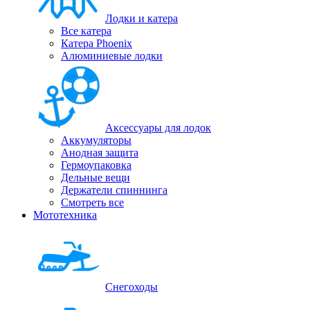
Лодки и катера
Все катера
Катера Phoenix
Алюминиевые лодки
Аксессуары для лодок
Аккумуляторы
Анодная защита
Гермоупаковка
Дельные вещи
Держатели спиннинга
Смотреть все
Мототехника
Снегоходы