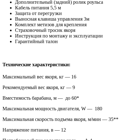
Дополнительный (задний) ролик роульса
Кабель питания 5,5 м
Защита от перегрузки
Выносная клавиша управления 3м
Комплект метизов для крепления
Страховочный тросик якоря
Инструкция по монтажу и эксплуатации
Гарантийный талон
Технические характеристики:
Максимальный вес якоря, кг — 16
Рекомендуемый вес якоря, кг — 9
Вместимость барабана, м — до 60*
Максимальная мощность двигателя, W — 180
Максимальная скорость подъема якоря, м/мин — 35**
Напряжение питания, в — 12