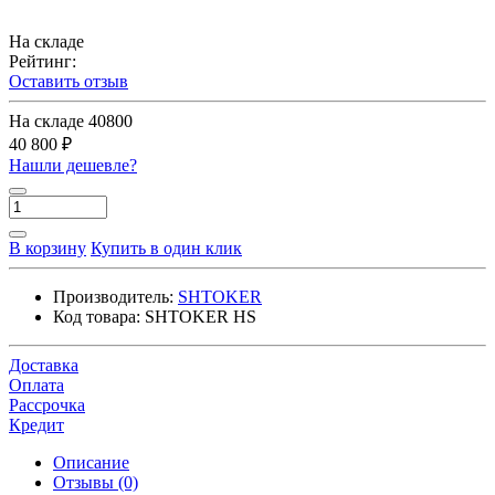
На складе
Рейтинг:
Оставить отзыв
На складе
40800
40 800 ₽
Нашли дешевле?
В корзину
Купить в один клик
Производитель:
SHTOKER
Код товара:
SHTOKER HS
Доставка
Оплата
Рассрочка
Кредит
Описание
Отзывы (0)