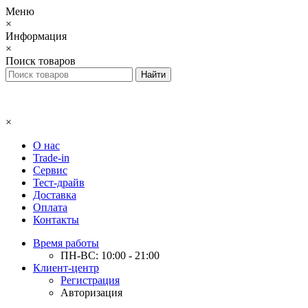
Меню
×
Информация
×
Поиск товаров
×
О нас
Trade-in
Сервис
Тест-драйв
Доставка
Оплата
Контакты
Время работы
ПН-ВС: 10:00 - 21:00
Клиент-центр
Регистрация
Авторизация