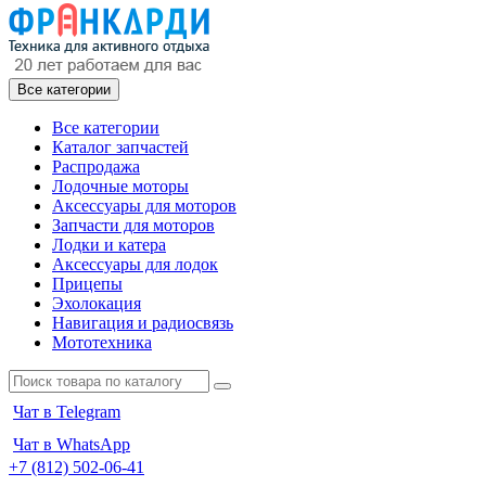
Все категории
Все категории
Каталог запчастей
Распродажа
Лодочные моторы
Аксессуары для моторов
Запчасти для моторов
Лодки и катера
Аксессуары для лодок
Прицепы
Эхолокация
Навигация и радиосвязь
Мототехника
Чат в Telegram
Чат в WhatsApp
+7 (812) 502-06-41