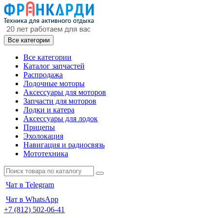
Все категории
Все категории
Каталог запчастей
Распродажа
Лодочные моторы
Аксессуары для моторов
Запчасти для моторов
Лодки и катера
Аксессуары для лодок
Прицепы
Эхолокация
Навигация и радиосвязь
Мототехника
Чат в Telegram
Чат в WhatsApp
+7 (812) 502-06-41