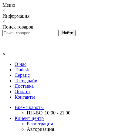
Меню
×
Информация
×
Поиск товаров
×
О нас
Trade-in
Сервис
Тест-драйв
Доставка
Оплата
Контакты
Время работы
ПН-ВС: 10:00 - 21:00
Клиент-центр
Регистрация
Авторизация