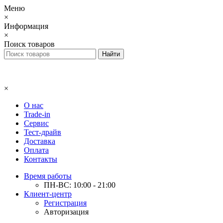
Меню
×
Информация
×
Поиск товаров
×
О нас
Trade-in
Сервис
Тест-драйв
Доставка
Оплата
Контакты
Время работы
ПН-ВС: 10:00 - 21:00
Клиент-центр
Регистрация
Авторизация