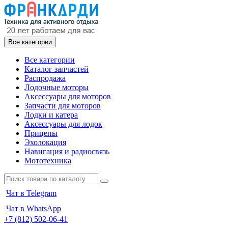
Все категории
Все категории
Каталог запчастей
Распродажа
Лодочные моторы
Аксессуары для моторов
Запчасти для моторов
Лодки и катера
Аксессуары для лодок
Прицепы
Эхолокация
Навигация и радиосвязь
Мототехника
Чат в Telegram
Чат в WhatsApp
+7 (812) 502-06-41