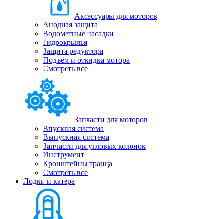
Аксессуары для моторов
Анодная защита
Водометные насадки
Гидрокрылья
Защита редуктора
Подъём и откидка мотора
Смотреть все
Запчасти для моторов
Впускная система
Выпускная система
Запчасти для угловых колонок
Инструмент
Кронштейны транца
Смотреть все
Лодки и катера