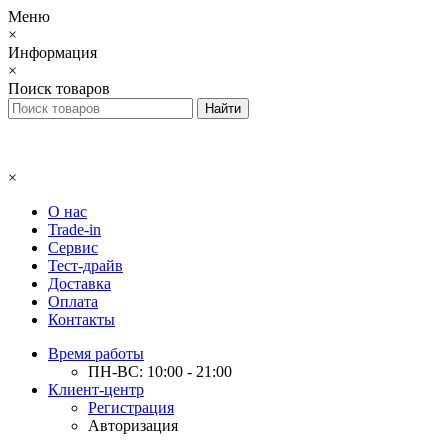
Меню
×
Информация
×
Поиск товаров
×
О нас
Trade-in
Сервис
Тест-драйв
Доставка
Оплата
Контакты
Время работы
ПН-ВС: 10:00 - 21:00
Клиент-центр
Регистрация
Авторизация