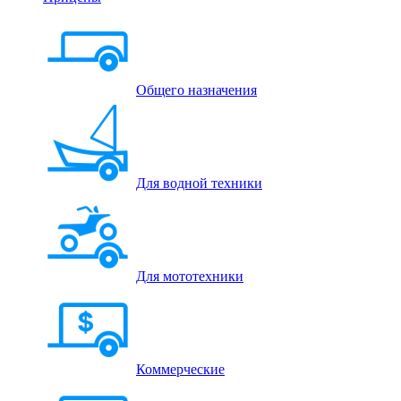
Общего назначения
Для водной техники
Для мототехники
Коммерческие