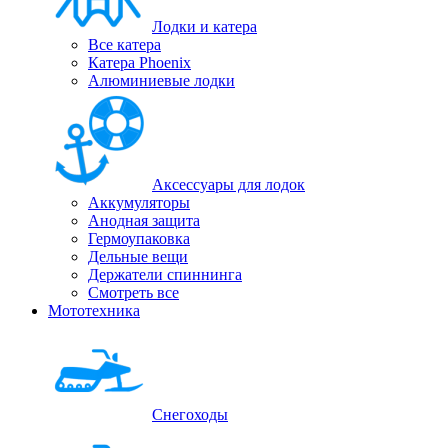
Лодки и катера
Все катера
Катера Phoenix
Алюминиевые лодки
Аксессуары для лодок
Аккумуляторы
Анодная защита
Гермоупаковка
Дельные вещи
Держатели спиннинга
Смотреть все
Мототехника
Снегоходы