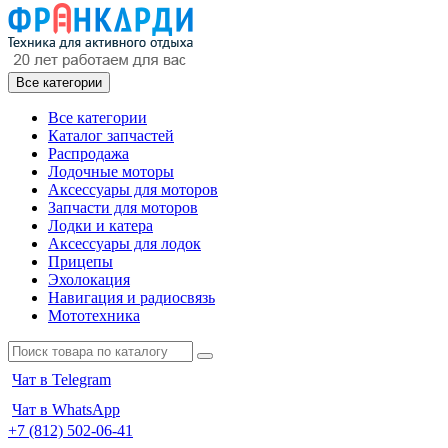
Все категории
Все категории
Каталог запчастей
Распродажа
Лодочные моторы
Аксессуары для моторов
Запчасти для моторов
Лодки и катера
Аксессуары для лодок
Прицепы
Эхолокация
Навигация и радиосвязь
Мототехника
Чат в Telegram
Чат в WhatsApp
+7 (812) 502-06-41