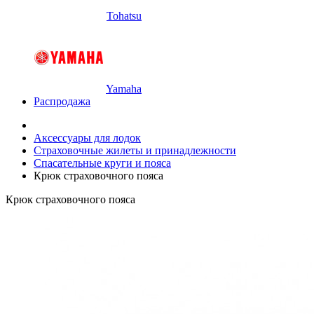
Tohatsu
Yamaha
Распродажа
Аксессуары для лодок
Страховочные жилеты и принадлежности
Спасательные круги и пояса
Крюк страховочного пояса
Крюк страховочного пояса