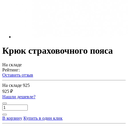
Крюк страховочного пояса
На складе
Рейтинг:
Оставить отзыв
На складе
925
925 ₽
Нашли дешевле?
В корзину
Купить в один клик