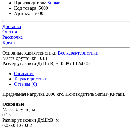
Производитель:
Sumar
Код товара:
5000
Артикул:
5000
Доставка
Оплата
Рассрочка
Кредит
Основные характеристики
Все характеристики
Масса брутто, кг:
0.13
Размер упаковки ДхШхВ, м:
0.08x0.12x0.02
Описание
Характеристики
Отзывы (0)
Предельная нагрузка 2000 кгс. Поизводитель Sumar (Китай).
Основные
Масса брутто, кг
0.13
Размер упаковки ДхШхВ, м
0.08x0.12x0.02