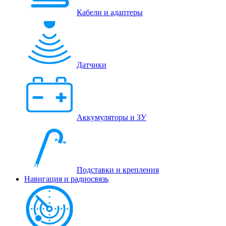
Кабели и адаптеры
Датчики
Аккумуляторы и ЗУ
Подставки и крепления
Навигация и радиосвязь