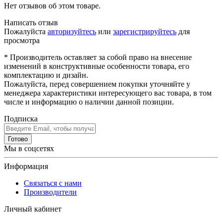
Нет отзывов об этом товаре.
Написать отзыв
Пожалуйста
авторизуйтесь
или
зарегистрируйтесь
для
просмотра
* Производитель оставляет за собой право на внесение
изменений в конструктивные особенности товара, его
комплектацию и дизайн.
Пожалуйста, перед совершением покупки уточняйте у
менеджера характеристики интересующего вас товара, в том
числе и информацию о наличии данной позиции.
Подписка
Готово
Мы в соцсетях
Информация
Связаться с нами
Производители
Личный кабинет