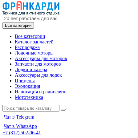
Все категории
Все категории
Каталог запчастей
Распродажа
Лодочные моторы
Аксессуары для моторов
Запчасти для моторов
Лодки и катера
Аксессуары для лодок
Прицепы
Эхолокация
Навигация и радиосвязь
Мототехника
Чат в Telegram
Чат в WhatsApp
+7 (812) 502-06-41