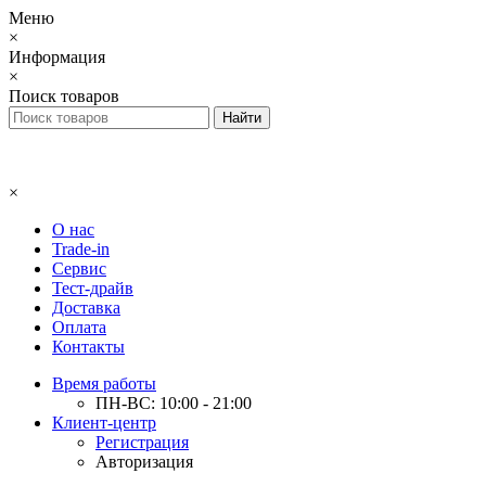
Меню
×
Информация
×
Поиск товаров
×
О нас
Trade-in
Сервис
Тест-драйв
Доставка
Оплата
Контакты
Время работы
ПН-ВС: 10:00 - 21:00
Клиент-центр
Регистрация
Авторизация