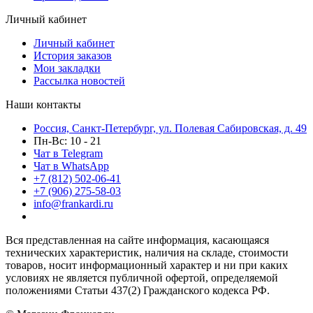
Личный кабинет
Личный кабинет
История заказов
Мои закладки
Рассылка новостей
Наши контакты
Россия, Санкт-Петербург, ул. Полевая Сабировская, д. 49
Пн-Вс: 10 - 21
Чат в Telegram
Чат в WhatsApp
+7 (812) 502-06-41
+7 (906) 275-58-03
info@frankardi.ru
Вся представленная на сайте информация, касающаяся
технических характеристик, наличия на складе, стоимости
товаров, носит информационный характер и ни при каких
условиях не является публичной офертой, определяемой
положениями Статьи 437(2) Гражданского кодекса РФ.