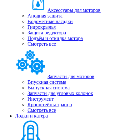
Аксессуары для моторов
Анодная защита
Водометные насадки
Гидрокрылья
Защита редуктора
Подъём и откидка мотора
Смотреть все
Запчасти для моторов
Впускная система
Выпускная система
Запчасти для угловых колонок
Инструмент
Кронштейны транца
Смотреть все
Лодки и катера