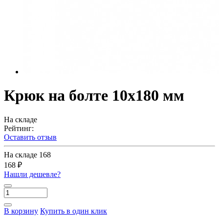
Крюк на болте 10х180 мм
На складе
Рейтинг:
Оставить отзыв
На складе
168
168 ₽
Нашли дешевле?
В корзину
Купить в один клик