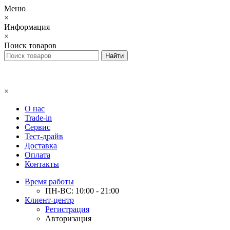
Меню
×
Информация
×
Поиск товаров
×
О нас
Trade-in
Сервис
Тест-драйв
Доставка
Оплата
Контакты
Время работы
ПН-ВС: 10:00 - 21:00
Клиент-центр
Регистрация
Авторизация