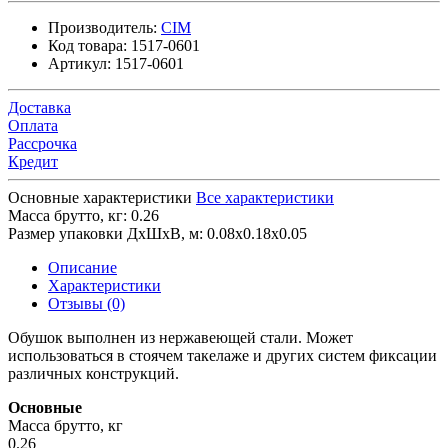
Производитель:
CIM
Код товара:
1517-0601
Артикул:
1517-0601
Доставка
Оплата
Рассрочка
Кредит
Основные характеристики
Все характеристики
Масса брутто, кг:
0.26
Размер упаковки ДхШхВ, м:
0.08x0.18x0.05
Описание
Характеристики
Отзывы (0)
Обушок выполнен из нержавеющей стали. Может
использоваться в стоячем такелаже и других систем фиксации
различных конструкций.
Основные
Масса брутто, кг
0.26