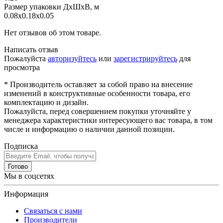
Размер упаковки ДхШхВ, м
0.08x0.18x0.05
Нет отзывов об этом товаре.
Написать отзыв
Пожалуйста
авторизуйтесь
или
зарегистрируйтесь
для
просмотра
* Производитель оставляет за собой право на внесение
изменений в конструктивные особенности товара, его
комплектацию и дизайн.
Пожалуйста, перед совершением покупки уточняйте у
менеджера характеристики интересующего вас товара, в том
числе и информацию о наличии данной позиции.
Подписка
Готово
Мы в соцсетях
Информация
Связаться с нами
Производители