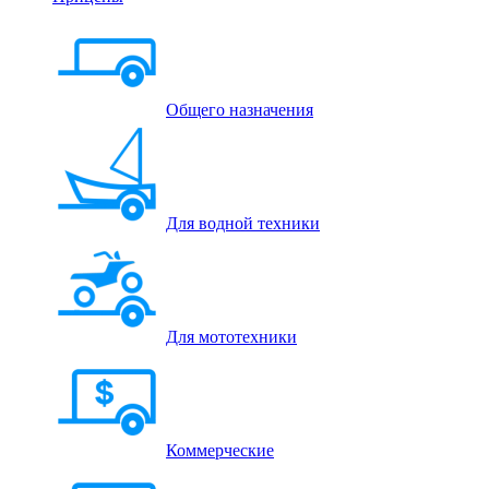
Общего назначения
Для водной техники
Для мототехники
Коммерческие