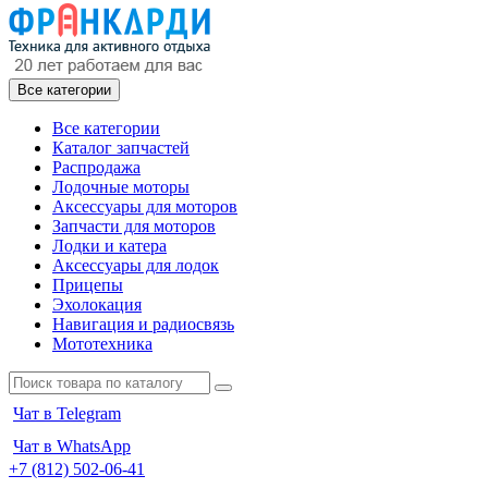
Все категории
Все категории
Каталог запчастей
Распродажа
Лодочные моторы
Аксессуары для моторов
Запчасти для моторов
Лодки и катера
Аксессуары для лодок
Прицепы
Эхолокация
Навигация и радиосвязь
Мототехника
Чат в Telegram
Чат в WhatsApp
+7 (812) 502-06-41