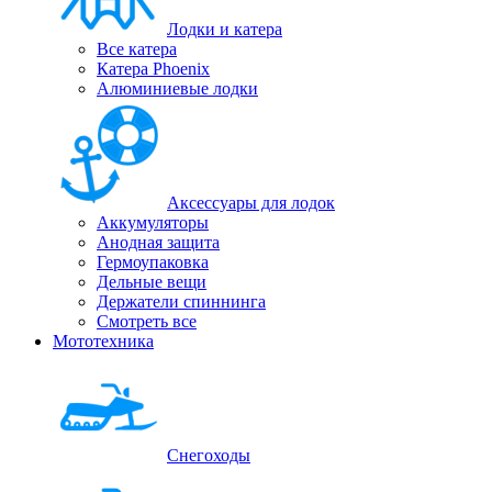
Лодки и катера
Все катера
Катера Phoenix
Алюминиевые лодки
Аксессуары для лодок
Аккумуляторы
Анодная защита
Гермоупаковка
Дельные вещи
Держатели спиннинга
Смотреть все
Мототехника
Снегоходы