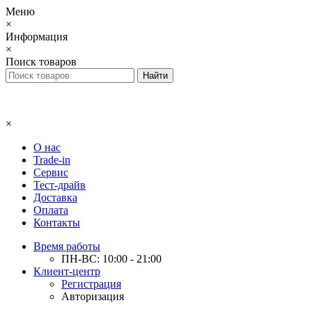
Меню
×
Информация
×
Поиск товаров
×
О нас
Trade-in
Сервис
Тест-драйв
Доставка
Оплата
Контакты
Время работы
ПН-ВС: 10:00 - 21:00
Клиент-центр
Регистрация
Авторизация