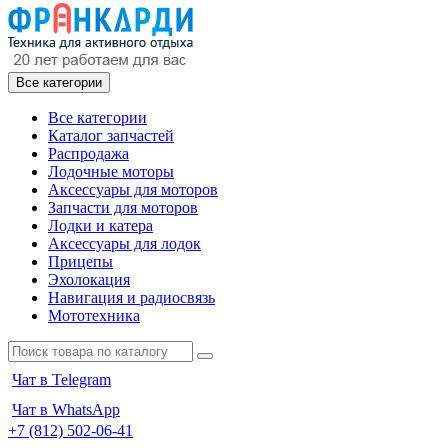
Все категории
Все категории
Каталог запчастей
Распродажа
Лодочные моторы
Аксессуары для моторов
Запчасти для моторов
Лодки и катера
Аксессуары для лодок
Прицепы
Эхолокация
Навигация и радиосвязь
Мототехника
Чат в Telegram
Чат в WhatsApp
+7 (812) 502-06-41