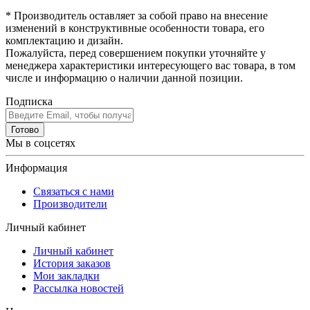
* Производитель оставляет за собой право на внесение
изменений в конструктивные особенности товара, его
комплектацию и дизайн.
Пожалуйста, перед совершением покупки уточняйте у
менеджера характеристики интересующего вас товара, в том
числе и информацию о наличии данной позиции.
Подписка
Готово
Мы в соцсетях
Информация
Связаться с нами
Производители
Личный кабинет
Личный кабинет
История заказов
Мои закладки
Рассылка новостей