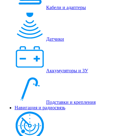
Кабели и адаптеры
Датчики
Аккумуляторы и ЗУ
Подставки и крепления
Навигация и радиосвязь