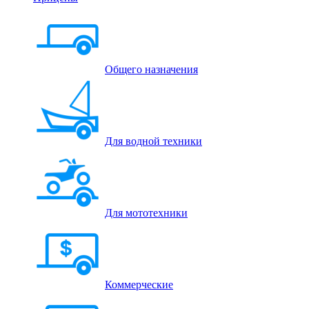
Общего назначения
Для водной техники
Для мототехники
Коммерческие