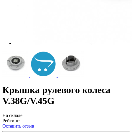
Крышка рулевого колеса
V.38G/V.45G
На складе
Рейтинг:
Оставить отзыв