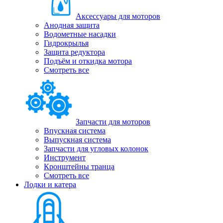
Аксессуары для моторов
Анодная защита
Водометные насадки
Гидрокрылья
Защита редуктора
Подъём и откидка мотора
Смотреть все
Запчасти для моторов
Впускная система
Выпускная система
Запчасти для угловых колонок
Инструмент
Кронштейны транца
Смотреть все
Лодки и катера