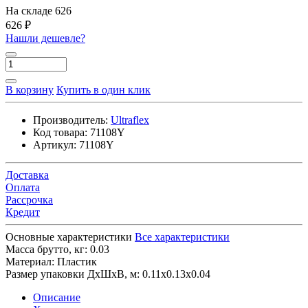
На складе
626
626 ₽
Нашли дешевле?
В корзину
Купить в один клик
Производитель:
Ultraflex
Код товара:
71108Y
Артикул:
71108Y
Доставка
Оплата
Рассрочка
Кредит
Основные характеристики
Все характеристики
Масса брутто, кг:
0.03
Материал:
Пластик
Размер упаковки ДхШхВ, м:
0.11x0.13x0.04
Описание