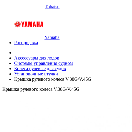
Tohatsu
Yamaha
Распродажа
Аксессуары для лодок
Системы управления судном
Колеса рулевые для судов
Установочные втулки
Крышка рулевого колеса V.38G/V.45G
Крышка рулевого колеса V.38G/V.45G