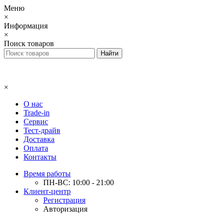
Меню
×
Информация
×
Поиск товаров
×
О нас
Trade-in
Сервис
Тест-драйв
Доставка
Оплата
Контакты
Время работы
ПН-ВС: 10:00 - 21:00
Клиент-центр
Регистрация
Авторизация