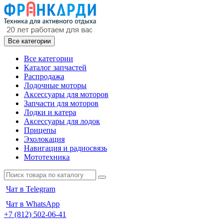
Все категории
Все категории
Каталог запчастей
Распродажа
Лодочные моторы
Аксессуары для моторов
Запчасти для моторов
Лодки и катера
Аксессуары для лодок
Прицепы
Эхолокация
Навигация и радиосвязь
Мототехника
Чат в Telegram
Чат в WhatsApp
+7 (812) 502-06-41