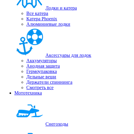
Лодки и катера
Все катера
Катера Phoenix
Алюминиевые лодки
Аксессуары для лодок
Аккумуляторы
Анодная защита
Гермоупаковка
Дельные вещи
Держатели спиннинга
Смотреть все
Мототехника
Снегоходы