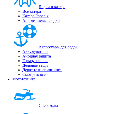
Лодки и катера
Все катера
Катера Phoenix
Алюминиевые лодки
Аксессуары для лодок
Аккумуляторы
Анодная защита
Гермоупаковка
Дельные вещи
Держатели спиннинга
Смотреть все
Мототехника
Снегоходы