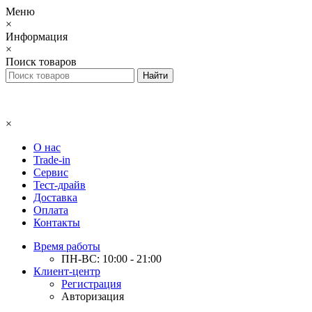
Меню
×
Информация
×
Поиск товаров
×
О нас
Trade-in
Сервис
Тест-драйв
Доставка
Оплата
Контакты
Время работы
ПН-ВС: 10:00 - 21:00
Клиент-центр
Регистрация
Авторизация