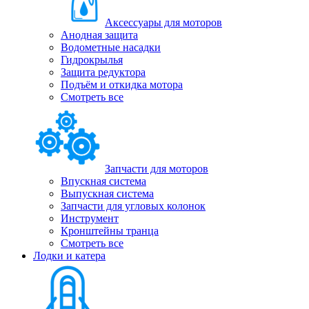
Аксессуары для моторов
Анодная защита
Водометные насадки
Гидрокрылья
Защита редуктора
Подъём и откидка мотора
Смотреть все
Запчасти для моторов
Впускная система
Выпускная система
Запчасти для угловых колонок
Инструмент
Кронштейны транца
Смотреть все
Лодки и катера