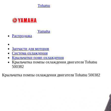
Tohatsu
Yamaha
Распродажа
Запчасти для моторов
Система охлаждения
Крыльчатки помп охлаждения
Крыльчатка помпы охлаждения двигателя Tohatsu
500382
Крыльчатка помпы охлаждения двигателя Tohatsu 500382