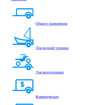
Общего назначения
Для водной техники
Для мототехники
Коммерческие