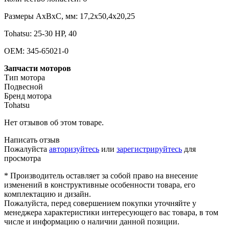
Размеры AxBxC, мм: 17,2x50,4x20,25
Tohatsu: 25-30 HP, 40
OEM: 345-65021-0
Запчасти моторов
Тип мотора
Подвесной
Бренд мотора
Tohatsu
Нет отзывов об этом товаре.
Написать отзыв
Пожалуйста
авторизуйтесь
или
зарегистрируйтесь
для
просмотра
* Производитель оставляет за собой право на внесение
изменений в конструктивные особенности товара, его
комплектацию и дизайн.
Пожалуйста, перед совершением покупки уточняйте у
менеджера характеристики интересующего вас товара, в том
числе и информацию о наличии данной позиции.