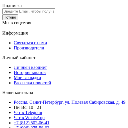
Подписка
Готово
Мы в соцсетях
Информация
Связаться с нами
Производители
Личный кабинет
Личный кабинет
История заказов
Мои закладки
Рассылка новостей
Наши контакты
Россия, Санкт-Петербург, ул. Полевая Сабировская, д. 49
Пн-Вс: 10 - 21
Чат в Telegram
Чат в WhatsApp
+7 (812) 502-06-41
+7 (906) 275-58-03