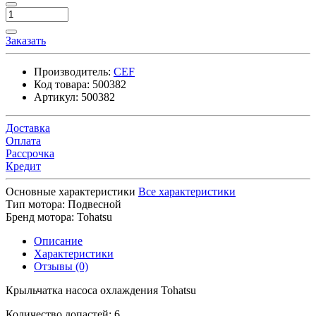
Заказать
Производитель:
CEF
Код товара:
500382
Артикул:
500382
Доставка
Оплата
Рассрочка
Кредит
Основные характеристики
Все характеристики
Тип мотора:
Подвесной
Бренд мотора:
Tohatsu
Описание
Характеристики
Отзывы (0)
Крыльчатка насоса охлаждения Tohatsu
Количество лопастей: 6