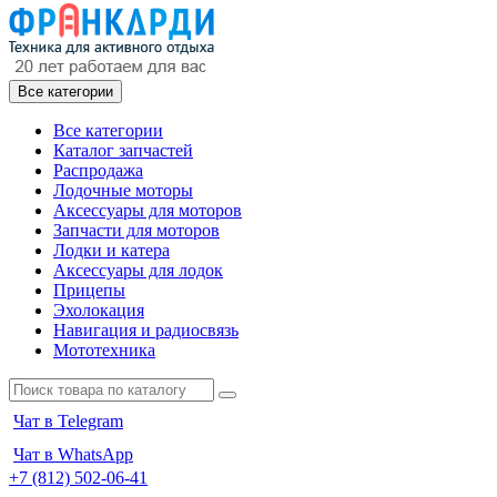
Все категории
Все категории
Каталог запчастей
Распродажа
Лодочные моторы
Аксессуары для моторов
Запчасти для моторов
Лодки и катера
Аксессуары для лодок
Прицепы
Эхолокация
Навигация и радиосвязь
Мототехника
Чат в Telegram
Чат в WhatsApp
+7 (812) 502-06-41