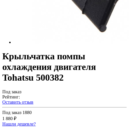
Крыльчатка помпы
охлаждения двигателя
Tohatsu 500382
Под заказ
Рейтинг:
Оставить отзыв
Под заказ
1880
1 880 ₽
Нашли дешевле?