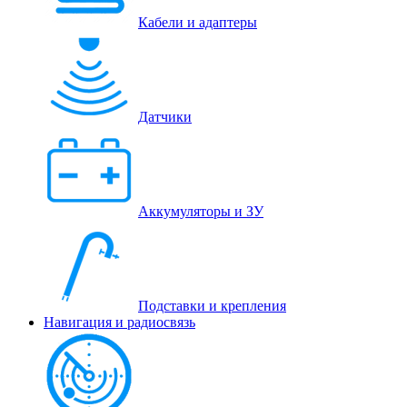
Кабели и адаптеры
Датчики
Аккумуляторы и ЗУ
Подставки и крепления
Навигация и радиосвязь