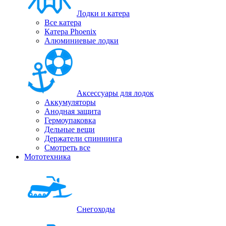
Лодки и катера
Все катера
Катера Phoenix
Алюминиевые лодки
Аксессуары для лодок
Аккумуляторы
Анодная защита
Гермоупаковка
Дельные вещи
Держатели спиннинга
Смотреть все
Мототехника
Снегоходы