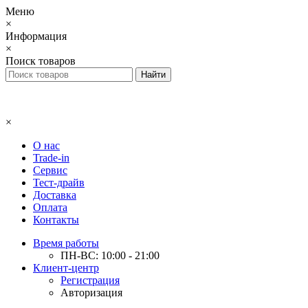
Меню
×
Информация
×
Поиск товаров
×
О нас
Trade-in
Сервис
Тест-драйв
Доставка
Оплата
Контакты
Время работы
ПН-ВС: 10:00 - 21:00
Клиент-центр
Регистрация
Авторизация