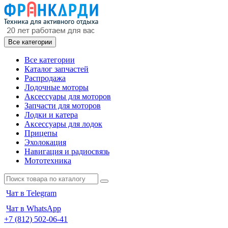
Все категории
Все категории
Каталог запчастей
Распродажа
Лодочные моторы
Аксессуары для моторов
Запчасти для моторов
Лодки и катера
Аксессуары для лодок
Прицепы
Эхолокация
Навигация и радиосвязь
Мототехника
Чат в Telegram
Чат в WhatsApp
+7 (812) 502-06-41