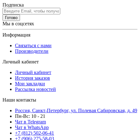
Подписка
Готово
Мы в соцсетях
Информация
Связаться с нами
Производители
Личный кабинет
Личный кабинет
История заказов
Мои закладки
Рассылка новостей
Наши контакты
Россия, Санкт-Петербург, ул. Полевая Сабировская, д. 49
Пн-Вс: 10 - 21
Чат в Telegram
Чат в WhatsApp
+7 (812) 502-06-41
+7 (906) 275-58-03