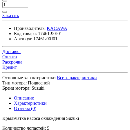
Заказать
Производитель:
KACAWA
Код товара:
17461-90J01
Артикул:
17461-90J01
Доставка
Оплата
Рассрочка
Кредит
Основные характеристики
Все характеристики
Тип мотора:
Подвесной
Бренд мотора:
Suzuki
Описание
Характеристики
Отзывы (0)
Крыльчатка насоса охлаждения Suzuki
Количество лопастей: 5