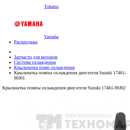
Tohatsu
Yamaha
Распродажа
Запчасти для моторов
Система охлаждения
Крыльчатки помп охлаждения
Крыльчатка помпы охлаждения двигателя Suzuki 17461-
90J01
Крыльчатка помпы охлаждения двигателя Suzuki 17461-90J02