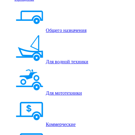
Общего назначения
Для водной техники
Для мототехники
Коммерческие