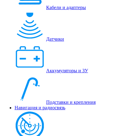
Кабели и адаптеры
Датчики
Аккумуляторы и ЗУ
Подставки и крепления
Навигация и радиосвязь