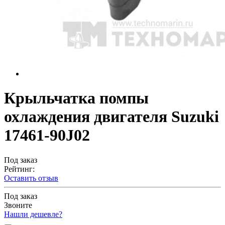
Крыльчатка помпы
охлаждения двигателя Suzuki
17461-90J02
Под заказ
Рейтинг:
Оставить отзыв
Под заказ
Звоните
Нашли дешевле?