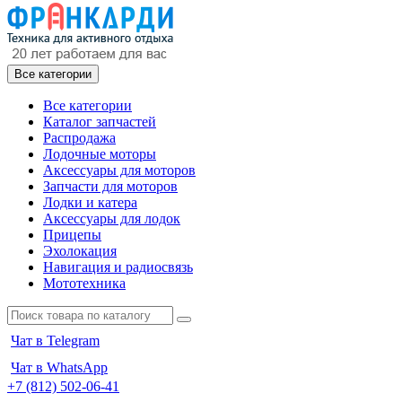
Все категории
Все категории
Каталог запчастей
Распродажа
Лодочные моторы
Аксессуары для моторов
Запчасти для моторов
Лодки и катера
Аксессуары для лодок
Прицепы
Эхолокация
Навигация и радиосвязь
Мототехника
Чат в Telegram
Чат в WhatsApp
+7 (812) 502-06-41