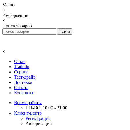
Меню
×
Информация
×
Поиск товаров
×
О нас
Trade-in
Сервис
Тест-драйв
Доставка
Оплата
Контакты
Время работы
ПН-ВС: 10:00 - 21:00
Клиент-центр
Регистрация
Авторизация