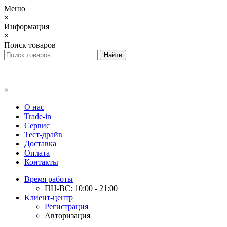
Меню
×
Информация
×
Поиск товаров
×
О нас
Trade-in
Сервис
Тест-драйв
Доставка
Оплата
Контакты
Время работы
ПН-ВС: 10:00 - 21:00
Клиент-центр
Регистрация
Авторизация