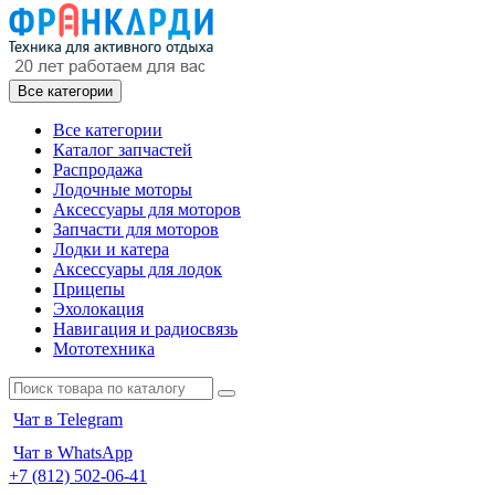
Все категории
Все категории
Каталог запчастей
Распродажа
Лодочные моторы
Аксессуары для моторов
Запчасти для моторов
Лодки и катера
Аксессуары для лодок
Прицепы
Эхолокация
Навигация и радиосвязь
Мототехника
Чат в Telegram
Чат в WhatsApp
+7 (812) 502-06-41