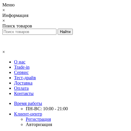
Меню
×
Информация
×
Поиск товаров
×
О нас
Trade-in
Сервис
Тест-драйв
Доставка
Оплата
Контакты
Время работы
ПН-ВС: 10:00 - 21:00
Клиент-центр
Регистрация
Авторизация