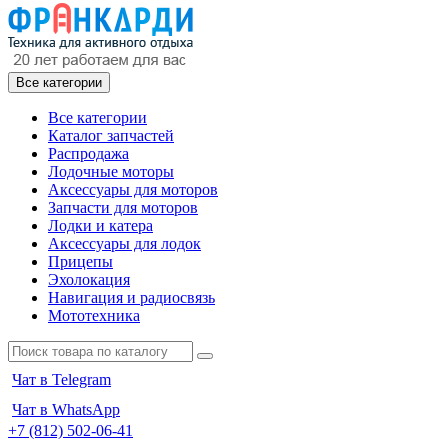
Все категории
Все категории
Каталог запчастей
Распродажа
Лодочные моторы
Аксессуары для моторов
Запчасти для моторов
Лодки и катера
Аксессуары для лодок
Прицепы
Эхолокация
Навигация и радиосвязь
Мототехника
Чат в Telegram
Чат в WhatsApp
+7 (812) 502-06-41