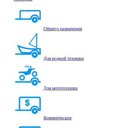
Общего назначения
Для водной техники
Для мототехники
Коммерческие