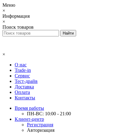
Меню
×
Информация
×
Поиск товаров
×
О нас
Trade-in
Сервис
Тест-драйв
Доставка
Оплата
Контакты
Время работы
ПН-ВС: 10:00 - 21:00
Клиент-центр
Регистрация
Авторизация