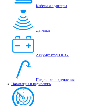
Кабели и адаптеры
Датчики
Аккумуляторы и ЗУ
Подставки и крепления
Навигация и радиосвязь