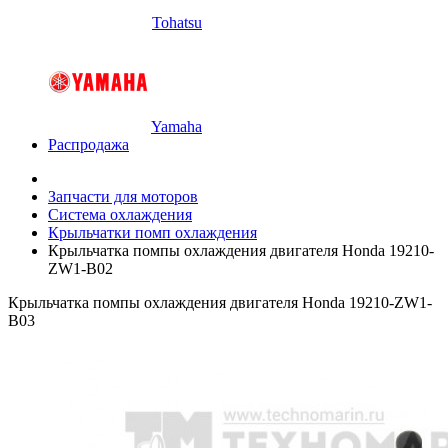
Tohatsu
Yamaha
Распродажа
Запчасти для моторов
Система охлаждения
Крыльчатки помп охлаждения
Крыльчатка помпы охлаждения двигателя Honda 19210-
ZW1-B02
Крыльчатка помпы охлаждения двигателя Honda 19210-ZW1-
B03