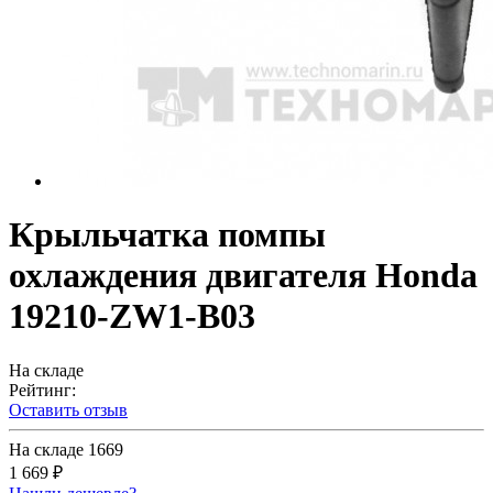
Крыльчатка помпы
охлаждения двигателя Honda
19210-ZW1-B03
На складе
Рейтинг:
Оставить отзыв
На складе
1669
1 669 ₽