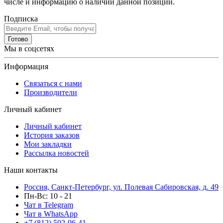
числе и информацию о наличии данной позиции.
Подписка
Готово
Мы в соцсетях
Информация
Связаться с нами
Производители
Личный кабинет
Личный кабинет
История заказов
Мои закладки
Рассылка новостей
Наши контакты
Россия, Санкт-Петербург, ул. Полевая Сабировская, д. 49
Пн-Вс: 10 - 21
Чат в Telegram
Чат в WhatsApp
+7 (812) 502-06-41