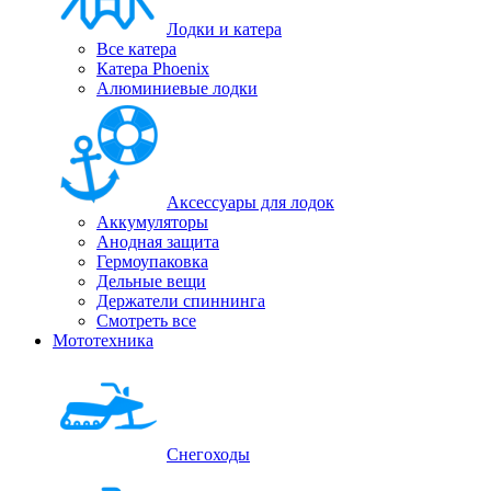
Лодки и катера
Все катера
Катера Phoenix
Алюминиевые лодки
Аксессуары для лодок
Аккумуляторы
Анодная защита
Гермоупаковка
Дельные вещи
Держатели спиннинга
Смотреть все
Мототехника
Снегоходы