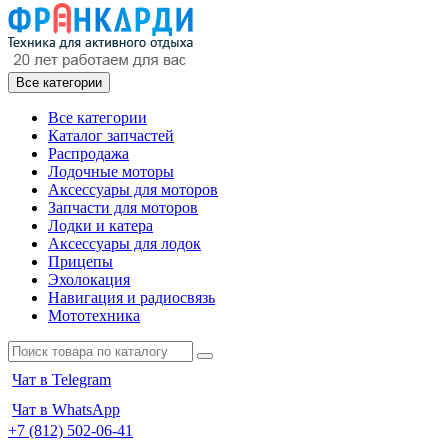
Все категории
Все категории
Каталог запчастей
Распродажа
Лодочные моторы
Аксессуары для моторов
Запчасти для моторов
Лодки и катера
Аксессуары для лодок
Прицепы
Эхолокация
Навигация и радиосвязь
Мототехника
Чат в Telegram
Чат в WhatsApp
+7 (812) 502-06-41