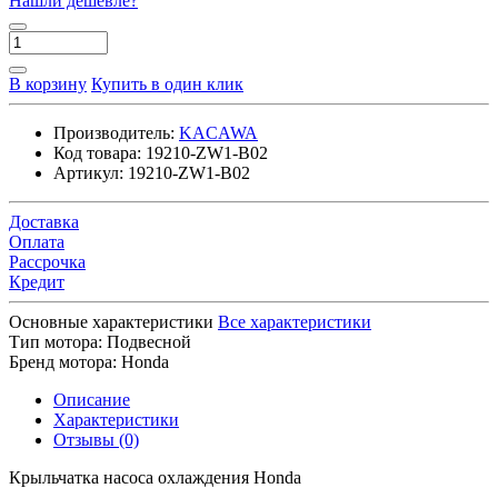
Нашли дешевле?
В корзину
Купить в один клик
Производитель:
KACAWA
Код товара:
19210-ZW1-B02
Артикул:
19210-ZW1-B02
Доставка
Оплата
Рассрочка
Кредит
Основные характеристики
Все характеристики
Тип мотора:
Подвесной
Бренд мотора:
Honda
Описание
Характеристики
Отзывы (0)
Крыльчатка насоса охлаждения Honda