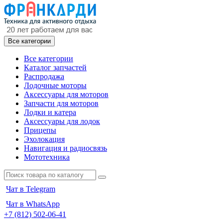
Все категории
Все категории
Каталог запчастей
Распродажа
Лодочные моторы
Аксессуары для моторов
Запчасти для моторов
Лодки и катера
Аксессуары для лодок
Прицепы
Эхолокация
Навигация и радиосвязь
Мототехника
Чат в Telegram
Чат в WhatsApp
+7 (812) 502-06-41