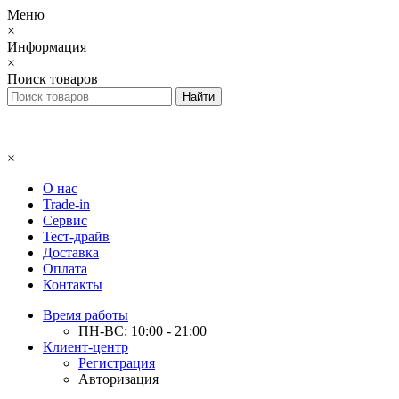
Меню
×
Информация
×
Поиск товаров
×
О нас
Trade-in
Сервис
Тест-драйв
Доставка
Оплата
Контакты
Время работы
ПН-ВС: 10:00 - 21:00
Клиент-центр
Регистрация
Авторизация