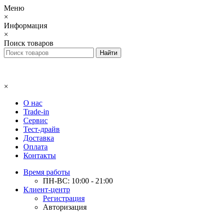
Меню
×
Информация
×
Поиск товаров
×
О нас
Trade-in
Сервис
Тест-драйв
Доставка
Оплата
Контакты
Время работы
ПН-ВС: 10:00 - 21:00
Клиент-центр
Регистрация
Авторизация