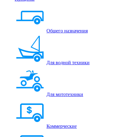
Общего назначения
Для водной техники
Для мототехники
Коммерческие