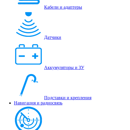
Кабели и адаптеры
Датчики
Аккумуляторы и ЗУ
Подставки и крепления
Навигация и радиосвязь