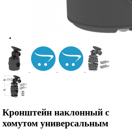
Кронштейн наклонный с
хомутом универсальным