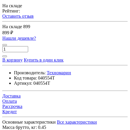
На складе
Рейтинг:
Оставить отзыв
На складе
899
899 ₽
Нашли дешевле?
В корзину
Купить в один клик
Производитель:
Техномарин
Код товара:
040554T
Артикул:
040554T
Доставка
Оплата
Рассрочка
Кредит
Основные характеристики
Все характеристики
Масса брутто, кг:
0.45