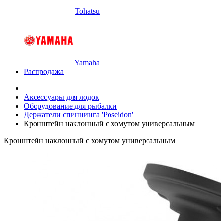
Tohatsu
Yamaha
Распродажа
Аксессуары для лодок
Оборудование для рыбалки
Держатели спиннинга 'Poseidon'
Кронштейн наклонный с хомутом универсальным
Кронштейн наклонный с хомутом универсальным