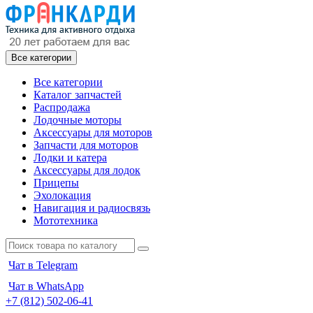
Все категории
Все категории
Каталог запчастей
Распродажа
Лодочные моторы
Аксессуары для моторов
Запчасти для моторов
Лодки и катера
Аксессуары для лодок
Прицепы
Эхолокация
Навигация и радиосвязь
Мототехника
Чат в Telegram
Чат в WhatsApp
+7 (812) 502-06-41