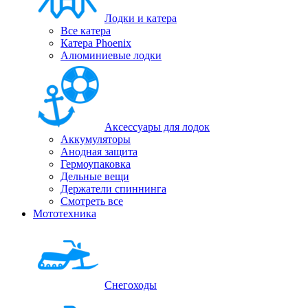
Лодки и катера
Все катера
Катера Phoenix
Алюминиевые лодки
Аксессуары для лодок
Аккумуляторы
Анодная защита
Гермоупаковка
Дельные вещи
Держатели спиннинга
Смотреть все
Мототехника
Снегоходы