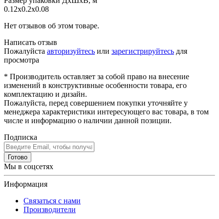
Размер упаковки ДхШхВ, м
0.12x0.2x0.08
Нет отзывов об этом товаре.
Написать отзыв
Пожалуйста
авторизуйтесь
или
зарегистрируйтесь
для
просмотра
* Производитель оставляет за собой право на внесение
изменений в конструктивные особенности товара, его
комплектацию и дизайн.
Пожалуйста, перед совершением покупки уточняйте у
менеджера характеристики интересующего вас товара, в том
числе и информацию о наличии данной позиции.
Подписка
Готово
Мы в соцсетях
Информация
Связаться с нами
Производители