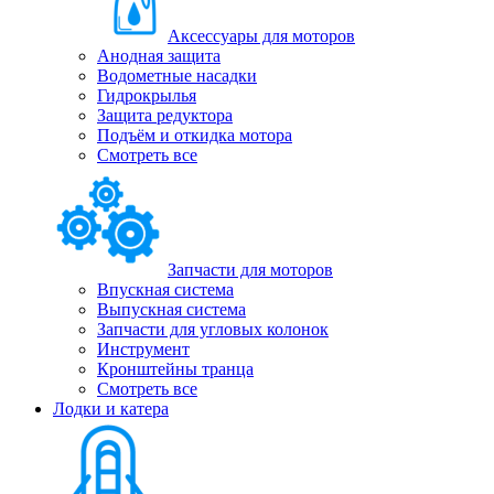
Аксессуары для моторов
Анодная защита
Водометные насадки
Гидрокрылья
Защита редуктора
Подъём и откидка мотора
Смотреть все
Запчасти для моторов
Впускная система
Выпускная система
Запчасти для угловых колонок
Инструмент
Кронштейны транца
Смотреть все
Лодки и катера