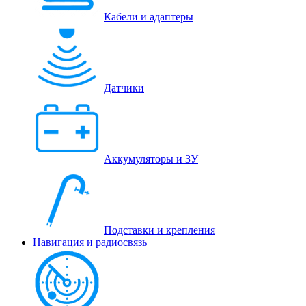
Кабели и адаптеры
Датчики
Аккумуляторы и ЗУ
Подставки и крепления
Навигация и радиосвязь