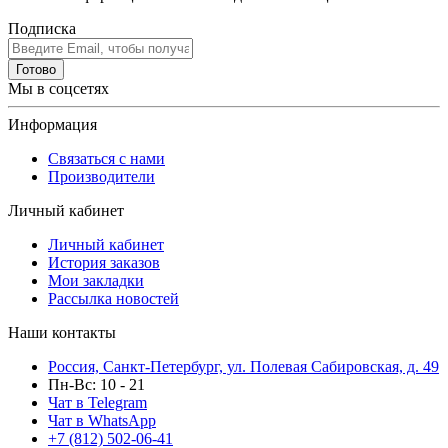
Подписка
Готово
Мы в соцсетях
Информация
Связаться с нами
Производители
Личный кабинет
Личный кабинет
История заказов
Мои закладки
Рассылка новостей
Наши контакты
Россия, Санкт-Петербург, ул. Полевая Сабировская, д. 49
Пн-Вс: 10 - 21
Чат в Telegram
Чат в WhatsApp
+7 (812) 502-06-41