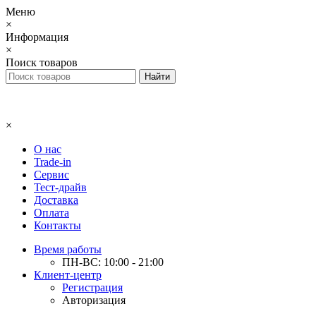
Меню
×
Информация
×
Поиск товаров
×
О нас
Trade-in
Сервис
Тест-драйв
Доставка
Оплата
Контакты
Время работы
ПН-ВС: 10:00 - 21:00
Клиент-центр
Регистрация
Авторизация