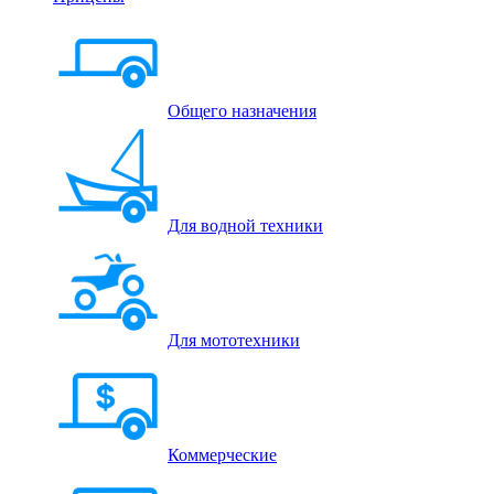
Общего назначения
Для водной техники
Для мототехники
Коммерческие