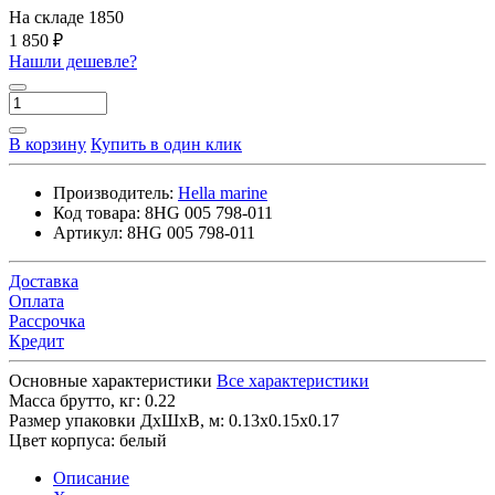
На складе
1850
1 850 ₽
Нашли дешевле?
В корзину
Купить в один клик
Производитель:
Hella marine
Код товара:
8HG 005 798-011
Артикул:
8HG 005 798-011
Доставка
Оплата
Рассрочка
Кредит
Основные характеристики
Все характеристики
Масса брутто, кг:
0.22
Размер упаковки ДхШхВ, м:
0.13x0.15x0.17
Цвет корпуса:
белый
Описание