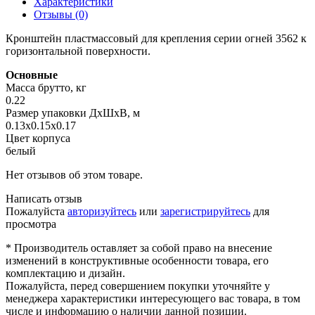
Характеристики
Отзывы (0)
Кронштейн пластмассовый для крепления серии огней 3562 к
горизонтальной поверхности.
Основные
Масса брутто, кг
0.22
Размер упаковки ДхШхВ, м
0.13x0.15x0.17
Цвет корпуса
белый
Нет отзывов об этом товаре.
Написать отзыв
Пожалуйста
авторизуйтесь
или
зарегистрируйтесь
для
просмотра
* Производитель оставляет за собой право на внесение
изменений в конструктивные особенности товара, его
комплектацию и дизайн.
Пожалуйста, перед совершением покупки уточняйте у
менеджера характеристики интересующего вас товара, в том
числе и информацию о наличии данной позиции.