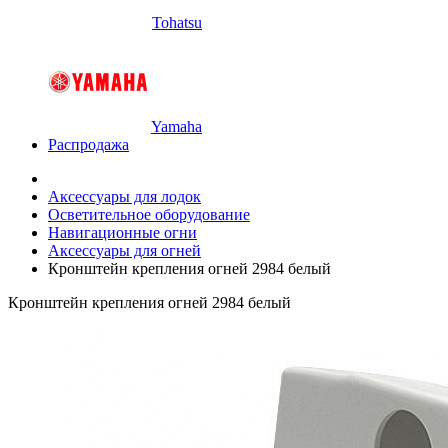
Tohatsu
Yamaha
Распродажа
Аксессуары для лодок
Осветительное оборудование
Навигационные огни
Аксессуары для огней
Кронштейн крепления огней 2984 белый
Кронштейн крепления огней 2984 белый