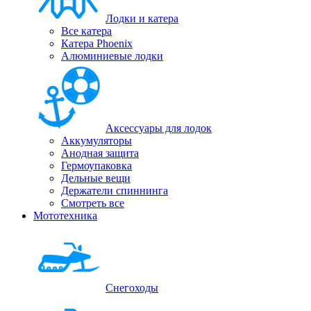
Лодки и катера
Все катера
Катера Phoenix
Алюминиевые лодки
Аксессуары для лодок
Аккумуляторы
Анодная защита
Гермоупаковка
Дельные вещи
Держатели спиннинга
Смотреть все
Мототехника
Снегоходы