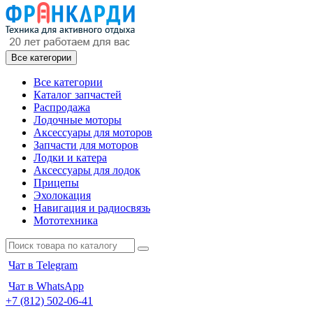
Все категории
Все категории
Каталог запчастей
Распродажа
Лодочные моторы
Аксессуары для моторов
Запчасти для моторов
Лодки и катера
Аксессуары для лодок
Прицепы
Эхолокация
Навигация и радиосвязь
Мототехника
Чат в Telegram
Чат в WhatsApp
+7 (812) 502-06-41