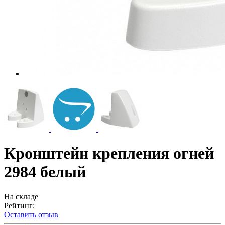
Кронштейн крепления огней
2984 белый
На складе
Рейтинг:
Оставить отзыв