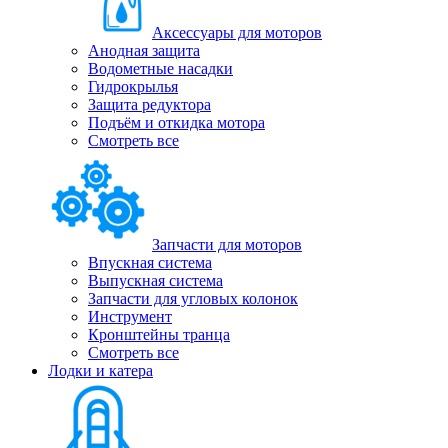
Аксессуары для моторов
Анодная защита
Водометные насадки
Гидрокрылья
Защита редуктора
Подъём и откидка мотора
Смотреть все
Запчасти для моторов
Впускная система
Выпускная система
Запчасти для угловых колонок
Инструмент
Кронштейны транца
Смотреть все
Лодки и катера